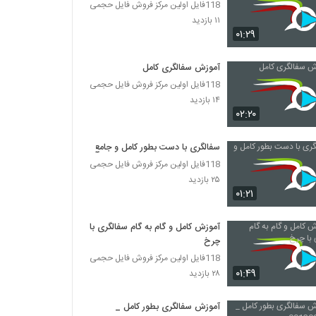
118فایل اولین مرکز فروش فایل حجمی
۱۱ بازدید
۰۱:۲۹
آموزش سفالگری کامل
118فایل اولین مرکز فروش فایل حجمی
۱۴ بازدید
۰۲:۲۰
سفالگری با دست بطور کامل و جامع
118فایل اولین مرکز فروش فایل حجمی
۲۵ بازدید
۰۱:۲۱
آموزش کامل و گام به گام سفالگری با
چرخ
118فایل اولین مرکز فروش فایل حجمی
۰۱:۴۹
۲۸ بازدید
آموزش سفالگری بطور کامل _