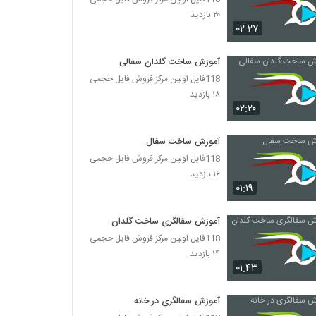
۲۰ بازدید
۰۲:۲۷
آموزش ساخت گلدان سفالی
118فایل اولین مرکز فروش فایل حجمی
۱۸ بازدید
۰۲:۲۰
آموزش ساخت سفال
118فایل اولین مرکز فروش فایل حجمی
۱۶ بازدید
۰۱:۱۹
آموزش سفالگری ساخت گلدان
118فایل اولین مرکز فروش فایل حجمی
۱۴ بازدید
۰۱:۴۳
آموزش سفالگری در خانه