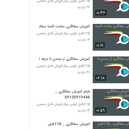
118فایل اولین مرکز فروش فایل حجمی
۲۶ بازدید
۰۱:۳۶
آموزش سفالگری ساخت کاسه سفالی
118فایل اولین مرکز فروش فایل حجمی
۱۶ بازدید
۰۱:۲۱
آموزش سفالگری از مبتدی تا حرفه ای
118فایل اولین مرکز فروش فایل حجمی
۳۰ بازدید
۰۲:۱۸
فیلم آموزش سفالگری _
09130919448
118فایل اولین مرکز فروش فایل حجمی
۰۱:۵۹
۱۴ بازدید
آموزش سفالگری _ 118فایل