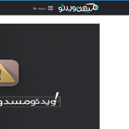
دسته ها