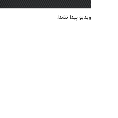
ویدیو پیدا نشد!