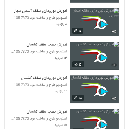
آموزش نورپردازی سقف آسمان مجازی
استودیو طرح و ساخت موما 7370 7105-021
۸ بازدید
۰۴:۱۰
HD
آموزش نصب سقف کشسان
استودیو طرح و ساخت موما 7370 7105-021
۱۳ بازدید
۰۵:۵۱
HD
آموزش نورپردازی سقف کشسان
استودیو طرح و ساخت موما 7370 7105-021
۱۲ بازدید
۰۴:۱۸
HD
آموزش نصب سقف کشسان
استودیو طرح و ساخت موما 7370 7105-021
۱۵ بازدید