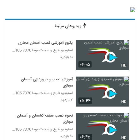
ویدیوهای مرتبط
پکیج آموزشی نصب آسمان مجازی
استودیو طرح و ساخت موما 7370 7105-021
۱۰ بازدید
۰۴:۰۵
HD
آموزش نصب و نورپردازی آسمان
مجازی
استودیو طرح و ساخت موما 7370 7105-021
۷ بازدید
۰۵:۴۴
HD
نحوه نصب سقف کشسان و آسمان
مجازی
استودیو طرح و ساخت موما 7370 7105-021
۱۰ بازدید
۰۶:۴۵
HD