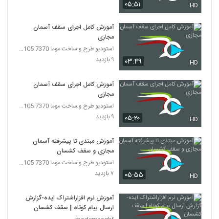
۰۵:۵۱
HD
آموزش کامل اجرای سقف آسمان
مجازی
استودیو طرح و ساخت موما 7370 7105-021
۹ بازدید
۰۳:۴۹
HD
آموزش کامل اجرای سقف آسمان
مجازی
استودیو طرح و ساخت موما 7370 7105-021
۹ بازدید
۰۵:۲۰
HD
آموزش مبتدی تا پیشرفته آسمان
مجازی و سقف کشسان
استودیو طرح و ساخت موما 7370 7105-021
۷ بازدید
۰۵:۵۵
HD
آموزش نرم افزاراشتراک ایده-گزارش
ارسال پیام کوتاه | سقف کشسان