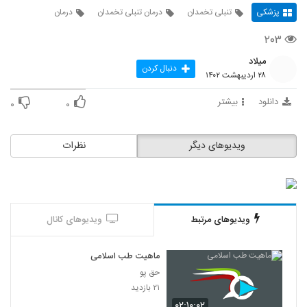
پزشکی
تنبلی تخمدان
درمان تنبلی تخمدان
درمان
۲۰۳
میلاد
دنبال کردن
۲۸ اردیبهشت ۱۴۰۲
دانلود
بیشتر
۰
۰
ویدیوهای دیگر
نظرات
ویدیوهای مرتبط
ویدیوهای کانال
ماهیت طب اسلامی
حق پو
۲۱ بازدید
۰۲:۱۰:۰۲