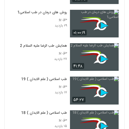
روش های درمان در طب اسلامی1
حق پو
۲۹ بازدید
۰۱:۰۰:۱۹
همایش طب الرضا علیه السلام 2
حق پو
۲۷ بازدید
۴۱:۴۸
طب اسلامی ( علم الابدان ) 19
حق پو
۱۷ بازدید
۵۴:۲۷
طب اسلامی ( علم الابدان ) 18
حق پو
۱۵ بازدید