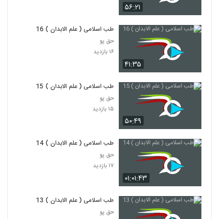
۵۶:۲۱
طب اسلامی ( علم الابدان ) 16
حق پو
۱۶ بازدید
۴۱:۳۵
طب اسلامی ( علم الابدان ) 15
حق پو
۱۵ بازدید
۵۰:۴۹
طب اسلامی ( علم الابدان ) 14
حق پو
۱۷ بازدید
۰۱:۰۱:۴۳
طب اسلامی ( علم الابدان ) 13
حق پو