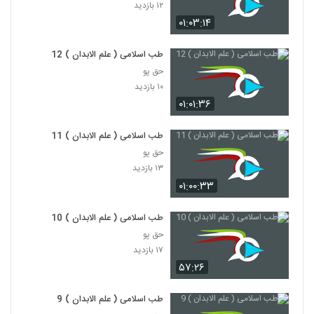
۱۲ بازدید
۰۱:۰۳:۱۴
طب اسلامی ( علم الابدان ) 12
حق پو
۱۰ بازدید
۰۱:۰۱:۳۶
طب اسلامی ( علم الابدان ) 11
حق پو
۱۳ بازدید
۰۱:۰۰:۳۳
طب اسلامی ( علم الابدان ) 10
حق پو
۱۷ بازدید
۵۷:۲۶
طب اسلامی ( علم الابدان ) 9