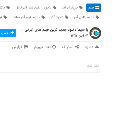
فیلم
بازیگران آذر
دانلود رایگان فیلم آذر کامل
دانل
دانلود کامل آذر
دانلود آذر
دانلود فیلم آذر نماشا
فی
با سیما دانلود جدید ترین فیلم های ایرانی را در لحظ
دنبال 
۰۷ آبان ۱۳۹۷
دانلود
اشتراک
بعدا میبینم
گزارش