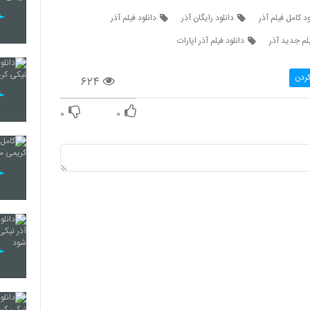
ود کامل فیلم آذر
دانلود رایگان آذر
دانلود فیلم آذر
لم جدید آذر
دانلود فیلم آذر اپارات
کردن
۶۲۴
۰
۰