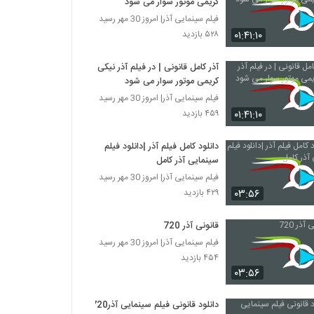
کریمی موتور سوار می شود
فیلم سینمایی آذر| امروز 30 مهر رسید
۰۱:۴۱:۱۰
۵۲۸ بازدید
آذر کامل قانونی | در فیلم آذر نیکی
کریمی موتور سوار می شود
فیلم سینمایی آذر| امروز 30 مهر رسید
۰۱:۴۱:۱۰
۴۵۹ بازدید
دانلود کامل فیلم آذر |دانلود فیلم
سینمایی آذر کامل
فیلم سینمایی آذر| امروز 30 مهر رسید
۰۳:۵۶
۴۲۹ بازدید
قانونی آذر 720
فیلم سینمایی آذر| امروز 30 مهر رسید
۴۵۴ بازدید
۰۳:۵۶
دانلود قانونی فیلم سینمایی آذر720