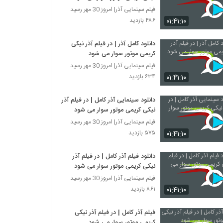
فیلم سینمایی آذر| امروز 30 مهر رسید
۰۱:۴۱:۱۰
۴۸۶ بازدید
دانلود کامل آذر | در فیلم آذر نیکی
کریمی موتور سوار می شود
فیلم سینمایی آذر| امروز 30 مهر رسید
۰۱:۴۱:۱۰
۶۳۴ بازدید
دانلود سینمایی آذر کامل | در فیلم آذر
نیکی کریمی موتور سوار می شود
فیلم سینمایی آذر| امروز 30 مهر رسید
۰۱:۴۱:۱۰
۵۷۵ بازدید
دانلود فیلم آذر کامل | در فیلم آذر
نیکی کریمی موتور سوار می شود
فیلم سینمایی آذر| امروز 30 مهر رسید
۰۱:۴۱:۱۰
۸۶۱ بازدید
فیلم آذر کامل | در فیلم آذر نیکی
کریمی موتور سوار می شود