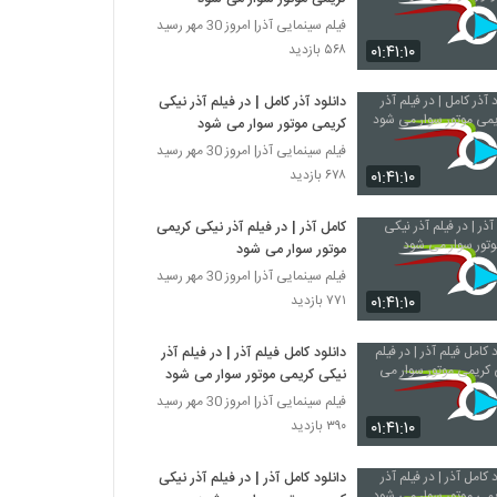
فیلم سینمایی آذر| امروز 30 مهر رسید
۰۱:۴۱:۱۰
۵۶۸ بازدید
دانلود آذر کامل | در فیلم آذر نیکی
کریمی موتور سوار می شود
فیلم سینمایی آذر| امروز 30 مهر رسید
۰۱:۴۱:۱۰
۶۷۸ بازدید
کامل آذر | در فیلم آذر نیکی کریمی
موتور سوار می شود
فیلم سینمایی آذر| امروز 30 مهر رسید
۰۱:۴۱:۱۰
۷۷۱ بازدید
دانلود کامل فیلم آذر | در فیلم آذر
نیکی کریمی موتور سوار می شود
فیلم سینمایی آذر| امروز 30 مهر رسید
۰۱:۴۱:۱۰
۳۹۰ بازدید
دانلود کامل آذر | در فیلم آذر نیکی