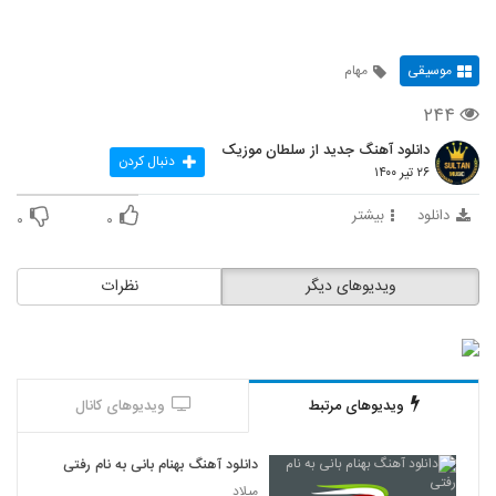
موسیقی
مهام
۲۴۴
دانلود آهنگ جدید از سلطان موزیک
دنبال کردن
۲۶ تیر ۱۴۰۰
دانلود
بیشتر
۰
۰
ویدیوهای دیگر
نظرات
ویدیوهای مرتبط
ویدیوهای کانال
دانلود آهنگ بهنام بانی به نام رفتی
میلاد