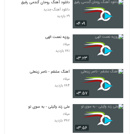
دانلود آهنگ روحان گندمی رفیق
دانلود آهنگ جدید
۲۹ بازدید
۰۴:۰۹
روزبه نعمت الهی
میلاد
۲۸۱ بازدید
۰۳:۲۳
آهنگ عشقم - ناصر زینعلی
میلاد
۲۸۴ بازدید
۰۳:۵۷
علی زند وکیلی - به سوی تو
میلاد
۳۸۲ بازدید
۰۳:۵۶