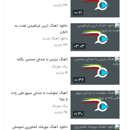
۸۹۷ بازدید
۰۰:۲۱
دانلود آهنگ آرین ابراهیمی لعنت به
بارون
دانلود آهنگ جدید
۳۳ بازدید
۰۳:۰۳
آهنگ بترس با صدای محسن یگانه
ربک موزیک
۹۹ بازدید
۰۰:۳۶
آهنگ لیلوشت با صدای سپهر تقی زاده
و پروا
ربک موزیک
۳۵ بازدید
۰۱:۳۰
دانلود آهنگ مهرشاد کشاورزی تمومش