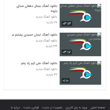
دانلود آهنگ جمال دهقان صدای
بارونه
دانلود آهنگ جدید
۲۷ بازدید
۰۳:۱۳
دانلود آهنگ ایمان حمیدی پشتتم من
دانلود آهنگ جدید
۳۳ بازدید
۰۳:۱۷
دانلود آهنگ علی کرم زاد زخم
دانلود آهنگ جدید
۳۲ بازدید
۰۱:۱۰
صفحه اصلی
ورود به پنل کاربری
عضویت در سایت
قوانین سایت
درباره ما