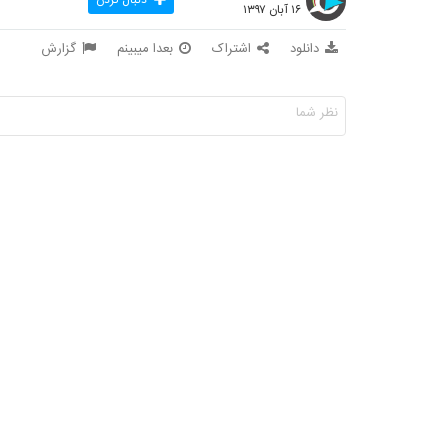
۱۶ آبان ۱۳۹۷
دانلود
اشتراک
بعدا میبینم
گزارش