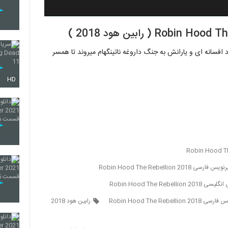
Robin Hood The Rebellion  , رابین هود افسانه ای و یارانش به جنگ داروغه ناتینگهام میروند تا همسر
HD
ویس فارسی Robin Hood The Rebellion 2018
Robin Hood The Rebellion 2
Robin Hood The Rebellio
رابین هود 2018