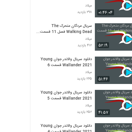
میلاد
۰۱:۴۶:۰۴
۲۹۸ بازدید
سریال مردگان متحرک The
Walking Dead فصل 11 قسمت
11
میلاد
۵۲:۱۹
۴۱۲ بازدید
دانلود سریال والاندر جوان Young
Wallander 2021 قسمت 6
میلاد
۵۱:۴۶
۲۶۵ بازدید
دانلود سریال والاندر جوان Young
Wallander 2021 قسمت 5
میلاد
۴۱:۵۷
۲۵۲ بازدید
دانلود سریال والاندر جوان Young
Wallander 2021 قسمت 4