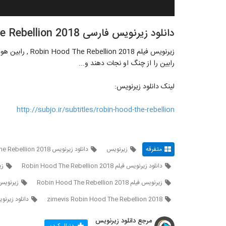
دانلود زیرنویس فارسی Robin Hood The Rebellion 2018 ( رابین هود 2018 )
زیرنویس فیلم 2018
رابین را از چنگ او نجات دهند و...
لینک دانلود زیرنویس:
http://subjo.ir/subtitles/robin-hood-the-rebellion
متفرقه
زیرنویس
دانلود زیرنویس Robin Hood The Rebellion 2018
دانلود زیرنویس فیلم Robin Hood The Rebellion 2018
زیرن
زیرنویس فیلم Robin Hood The Rebellion 2018
زیرنویس انگلیسی 018
zirnevis Robin Hood The Rebellion 2018
دانلود زیرنویس فارسی n 2018
مرجع دانلود زیرنویس
دنبال کردن