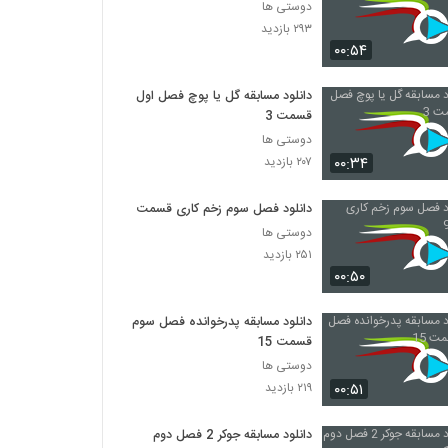
دوستی ها
۲۹۳ بازدید
۰۰:۵۴
دانلود مسابقه گل یا پوچ فصل اول
قسمت 3
دوستی ها
۰۰:۳۴
۲۰۷ بازدید
دانلود فصل سوم زخم کاری قسمت 9
دوستی ها
۲۵۱ بازدید
۰۰:۵۰
دانلود مسابقه پدرخوانده فصل سوم
قسمت 15
دوستی ها
۰۰:۵۱
۲۱۹ بازدید
دانلود مسابقه جوکر 2 فصل دوم