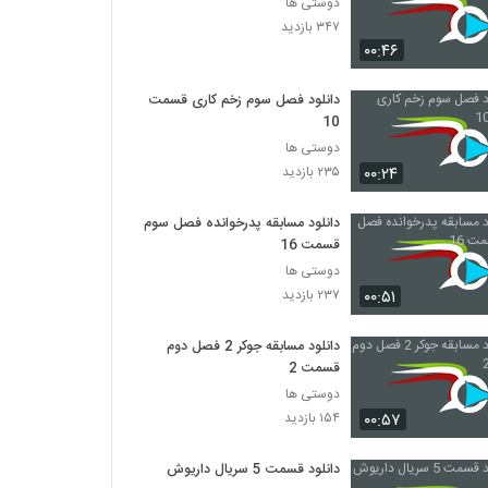
دوستی ها
۳۴۷ بازدید
۰۰:۴۶
دانلود فصل سوم زخم کاری قسمت
10
دوستی ها
۰۰:۲۴
۲۳۵ بازدید
دانلود مسابقه پدرخوانده فصل سوم
قسمت 16
دوستی ها
۰۰:۵۱
۲۳۷ بازدید
دانلود مسابقه جوکر 2 فصل دوم
قسمت 2
دوستی ها
۰۰:۵۷
۱۵۴ بازدید
دانلود قسمت 5 سریال داریوش