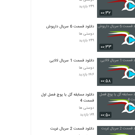
۲۴۹ بازدید
۰۰:۳۲
دانلود قسمت 6 سریال داریوش
دوستی ها
۲۴۹ بازدید
۰۰:۳۳
دانلود قسمت 1 سریال لالایی
دوستی ها
۲۸۶ بازدید
۰۰:۵۸
دانلود مسابقه گل یا پوچ فصل اول
قسمت 4
دوستی ها
۰۰:۵۰
۱۸۹ بازدید
دانلود قسمت 2 سریال غربت