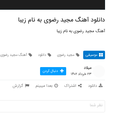
دانلود آهنگ مجید رضوی به نام زیبا
آهنگ مجید رضوی به نام زیبا
موسیقی
مجید رضوی
دانلود
آهنگ مجید رضوی به
میلاد
دنبال کردن
۲۳ خرداد ۱۴۰۲
دانلود
اشتراک
بعدا میبینم
گزارش