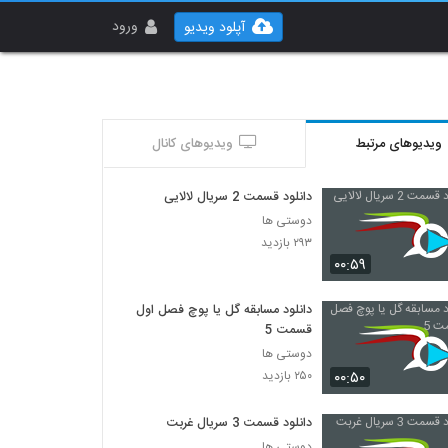
ورود
آپلود ویدیو
ویدیوهای مرتبط
ویدیوهای کانال
دانلود قسمت 2 سریال لالایی
دوستی ها
۲۹۳ بازدید
۰۰:۵۹
دانلود مسابقه گل یا پوچ فصل اول
قسمت 5
دوستی ها
۰۰:۵۰
۲۵۰ بازدید
دانلود قسمت 3 سریال غربت
دوستی ها