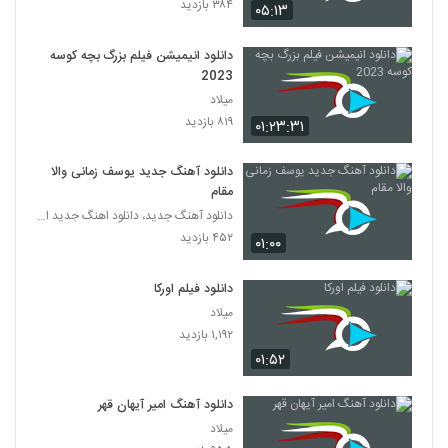
۳۸۴ بازدید
۰۵:۱۳
دانلود انیمیشن فیلم بزرگ بچه‌ کوسه
2023
میلاد
۸۱۹ بازدید
۰۱:۲۳:۳۱
دانلود آهنگ جدید یوسف زمانی والا
مقام
دانلود آهنگ جدید، دانلود اهنگ جدید ایرانی
۴۵۲ بازدید
۰۱:۰۰
دانلود فیلم اورکا
میلاد
۱,۱۹۲ بازدید
۰۱:۵۲
دانلود آهنگ امیر آیهان قهر
میلاد