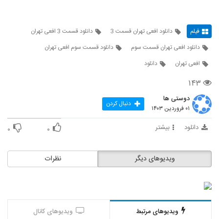
فیلم
دانلود افعی تهران قسمت 3
دانلود قسمت 3 افعی تهران
دانلود افعی تهران قسمت سوم
دانلود قسمت سوم افعی تهران
افعی تهران
دانلود
۱۴۳
دوستی ها
دنبال کردن
۰۱ فروردین ۱۴۰۳
دانلود
بیشتر
۰
۰
ویدیوهای دیگر
نظرات
ویدیوهای مرتبط
ویدیوهای کانال