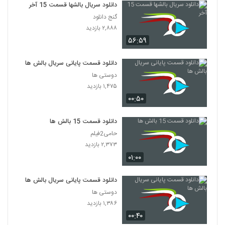
دانلود سریال بالشها قسمت 15 آخر
گنج دانلود
۲,۸۸۸ بازدید
۵۶:۵۹
دانلود قسمت پایانی سریال بالش ها
دوستی ها
۱,۴۷۵ بازدید
۰۰:۵۰
دانلود قسمت 15 بالش ها
حامی2فیلم
۲,۳۷۳ بازدید
۰۱:۰۰
دانلود قسمت پایانی سریال بالش ها
دوستی ها
۱,۳۸۶ بازدید
۰۰:۴۰