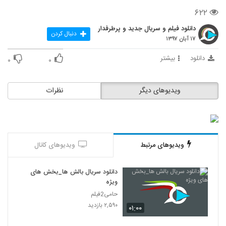
۶۲۲
دانلود فیلم و سریال جدید و پرطرفدار
دنبال کردن
۱۷ آبان ۱۳۹۷
دانلود
بیشتر
۰
۰
ویدیوهای دیگر
نظرات
ویدیوهای مرتبط
ویدیوهای کانال
دانلود سریال بالش ها_بخش های
ویژه
حامی2فیلم
۲,۵۹۰ بازدید
۰۱:۰۰