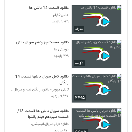
دانلود قسمت 14 بالش ها
حامی2فیلم
۱,۰۳۹ بازدید
۰۱:۰۰
دانلود قسمت چهاردهم سریال بالش ها
دوستی ها
۷۷۹ بازدید
۰۰:۴۱
دانلود کامل سریال بالشها قسمت 14
رایگان
تاینی موویز - دانلود رایگان فیلم و سریال ایرانی جد
۹,۹۳۷ بازدید
۴۴:۱۵
دانلود سریال بالش ها قسمت 13/
قسمت سیزدهم فیلم بالشها
دانلود فیلم،سریال،انیمیشن،
۸۷۱ بازدید