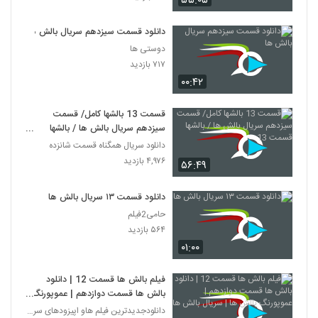
۵۵:۰۵
دانلود قسمت سیزدهم سریال بالش ها
دوستی ها
۷۱۷ بازدید
۰۰:۴۲
قسمت 13 بالشها کامل/ قسمت
سیزدهم سریال بالش ها / بالشها
قسمت 13
دانلود سریال همگناه قسمت شانزده
۴,۹۷۶ بازدید
۵۶:۴۹
دانلود قسمت ۱۳ سریال بالش ها
حامی2فیلم
۵۶۴ بازدید
۰۱:۰۰
فیلم بالش ها قسمت 12 | دانلود
بالش ها قسمت دوازدهم | عموپورنگ
بالش ها | سریال بالش ها
دانلودجدیدترین فیلم هاو اپیزودهای سریال های ایرانی