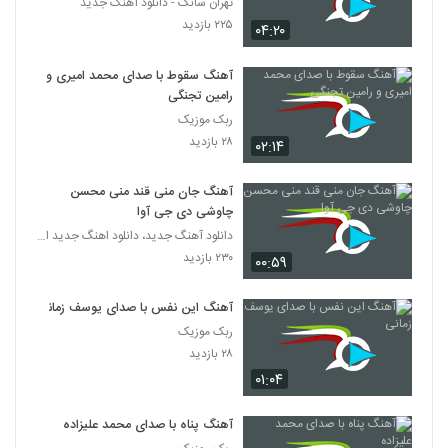
تهران سانگ - دانلود آهنگ جدید
۲۲۵ بازدید
۰۴:۲۰
آهنگ سقوط با صدای محمد امیری و
رامین تجنگی
ربک موزیک
۲۸ بازدید
۰۲:۱۴
آهنگ جان منی قند منی محسن
چاوشی دی جی آوا
دانلود آهنگ جدید، دانلود اهنگ جدید ایرانی
۲۳۰ بازدید
۰۰:۵۹
آهنگ این نفس با صدای یوسف زمانی
ربک موزیک
۲۸ بازدید
۰۱:۰۴
آهنگ پناه با صدای محمد علیزاده