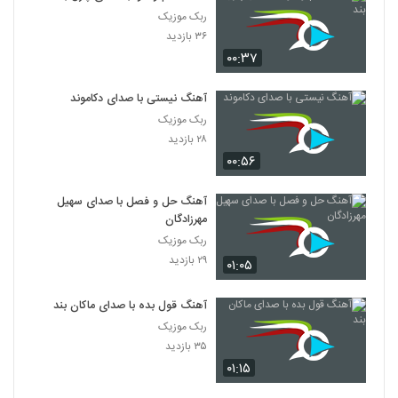
ربک موزیک
۳۶ بازدید
۰۰:۳۷
آهنگ نیستی با صدای دکاموند
ربک موزیک
۲۸ بازدید
۰۰:۵۶
آهنگ حل و فصل با صدای سهیل
مهرزادگان
ربک موزیک
۲۹ بازدید
۰۱:۰۵
آهنگ قول بده با صدای ماکان بند
ربک موزیک
۳۵ بازدید
۰۱:۱۵