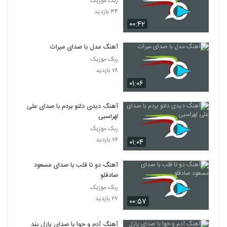
ربک موزیک
۳۴ بازدید
۰۰:۴۲
آهنگ مدل با صدای میراث
ربک موزیک
۲۸ بازدید
۰۱:۰۶
آهنگ دیدی دلتو بردم با صدای علی
لهراسبی
ربک موزیک
۲۶ بازدید
۰۱:۰۴
آهنگ دو تا قلب با صدای مسعود
صادقلو
ربک موزیک
۲۷ بازدید
۰۰:۵۷
آهنگ آدم و حوا با صدای پازل بند