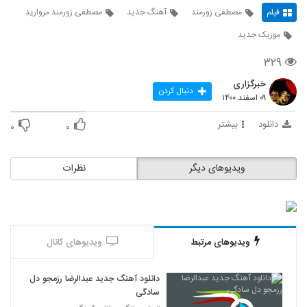
فیلم
مصطفی زورمند
آهنگ جدید
مصطفی زورمند مروارید
موزیک جدید
۳۲۹
خبرگزاری
دنبال کردن
۰۹ اسفند ۱۴۰۰
دانلود
بیشتر
۰
۰
ویدیوهای دیگر
نظرات
ویدیوهای مرتبط
ویدیوهای کانال
دانلود آهنگ جدید عبدالرضا رزمجو دل
سادگی