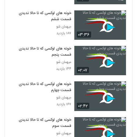
خونه های لوکسی که تا حالا ندیدی
قسمت ششم
میهمان شو
۱۸۷ بازدید
۰۳:۳۶
خونه های لوکسی که تا حالا ندیدی
قسمت پنجم
میهمان شو
۱۴۴ بازدید
۰۲:۰۷
خونه های لوکسی که تا حالا ندیدی
قسمت چهارم
میهمان شو
۱۶۷ بازدید
۰۲:۴۲
خونه های لوکسی که تا حالا ندیدی
قسمت سوم
میهمان شو