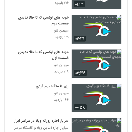
۲۰۶ بازدید
۰۱:۱۳
خونه های لوکسی که تا حالا ندیدی
قسمت دوم
میهمان شو
۱۶۹ بازدید
۰۲:۳۱
خونه های لوکسی که تا حالا ندیدی
قسمت اول
میهمان شو
۲۱۸ بازدید
۰۲:۳۶
رزرو اقامتگاه بوم گردی
میهمان شو
۱۴۴ بازدید
۰۰:۵۸
سرایار اجاره روزانه ویلا در سراسر ایران
سرایار اجاره آنلاین ویلا و اقامتگاه در سراسر ایران