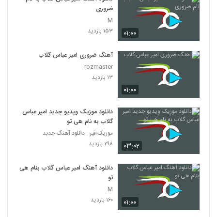
ضروری
M
۱۵۳ بازدید
۰۱:۰۰
آهنگ ضروری امیر عباس گلاب
rozmaster
۱۳ بازدید
۰۱:۰۰
دانلود موزیک ویدیو جدید امیر عباس
گلاب به نام هی تو
موزیک قیر - دانلود آهنگ جدبد
۲۹۸ بازدید
۰۳:۰۲
دانلود آهنگ امیر عباس گلاب بنام هی
تو
M
۱۶۰ بازدید
۰۱:۰۰