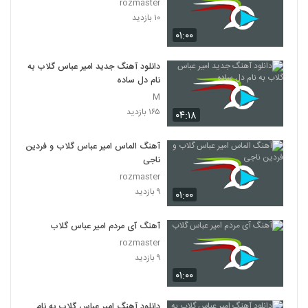
rozmaster
۱۰ بازدید
۰۱:۰۰
دانلود آهنگ جدید امیر عباس گلاب به
نام دل ساده
M
۱۶۵ بازدید
۰۴:۱۸
آهنگ الماس امیر عباس گلاب و فردین
ناجی
rozmaster
۹ بازدید
۰۱:۰۰
آهنگ آی مردم امیر عباس گلاب
rozmaster
۹ بازدید
۰۱:۰۰
دانلود آهنگ امیر عباس گلاب به نام