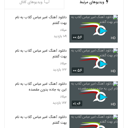
ویدیوهای مرتبط
ویدیوهای کانال
دانلود آهنگ امیر عباس گلاب به نام
بهت گفتم
میلاد
۱۰۹ بازدید
۰۰:۵۶
HD
دانلود آهنگ امیر عباس گلاب به نام
بهت گفتم
میلاد
۱۲۲ بازدید
۰۰:۵۶
HD
دانلود آهنگ امیر عباس گلاب به نام
این یه جاده بدون مقصده
میلاد
۱۸۷ بازدید
۰۱:۰۶
HD
دانلود آهنگ امیر عباس گلاب به نام
بهت گفتم