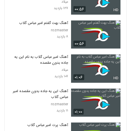
میلاد
۱۲۷ بازدید
۰۰:۵۶
HD
آهنگ بهت گفتم امیر عباس گلاب
rozmaster
۸ بازدید
۰۰:۵۶
آهنگ امیر عباس گلاب به نام این یه
جاده بدون مقصده
میلاد
۱۰۷ بازدید
۰۱:۰۶
HD
آهنگ این یه جاده بدون مقصده امیر
عباس گلاب
rozmaster
۱۱ بازدید
۰۱:۰۰
آهنگ پرت امیر عباس گلاب