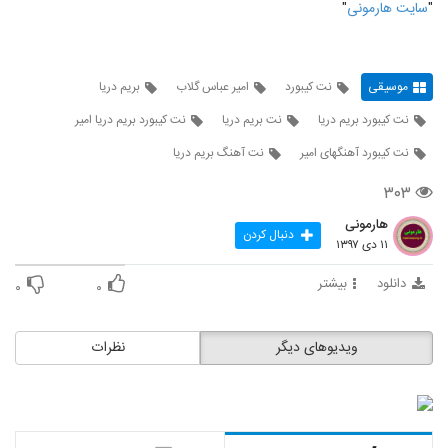
"
سايت هارمونی
"
موسیقی
نت کیبورد
امیر عباس گلاب
بریم دریا
نت کیبورد بریم دریا
نت بریم دریا
نت کیبورد بریم دریا امیر
نت کیبورد آهنگهای امیر
نت آهنگ بریم دریا
۳۰۳
هارمونی
دنبال کردن
۱۱ دی ۱۳۹۷
دانلود
بیشتر
۰
۰
ویدیوهای دیگر
نظرات