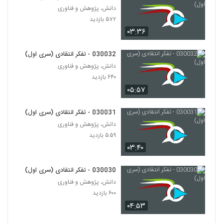
۶۰۰ بازدید
35
دانش، پژوهش و فناوری
۵۷۲ بازدید
۰۳:۳۶
030031 - تفکر انتقادی (سری اول)
۵۵۹ بازدید
36
030032 - تفکر انتقادی (سری اول)
دانش، پژوهش و فناوری
030032 - تفکر انتقادی (سری اول)
۶۴۰ بازدید
۶۴۰ بازدید
37
۰۵:۵۷
030033 - تفکر انتقادی (سری اول)
030031 - تفکر انتقادی (سری اول)
۵۷۲ بازدید
دانش، پژوهش و فناوری
38
۵۵۹ بازدید
۰۳:۴۰
030034 - تفکر انتقادی (سری اول)
۶۷۱ بازدید
39
030030 - تفکر انتقادی (سری اول)
دانش، پژوهش و فناوری
030035 - تفکر انتقادی (سری اول)
۶۰۰ بازدید
۶۳۷ بازدید
۰۴:۵۳
40