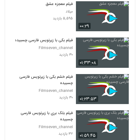
فیلم معجزه عشق
میلاد
۵,۵۹۵ بازدید
۰۰:۲۹
فیلم بکی با زیرنویس فارسی چسبیده
Filmseven_channel
۳۰ بازدید
۰۱:۳۳:۰۸
فیلم خشم بکی با زیرنویس فارسی
چسبیده
Filmseven_channel
۳۰ بازدید
۰۱:۲۳:۵۳
فیلم بلک بری با زیرنویس فارسی
چسبیده
Filmseven_channel
۳۲ بازدید
۰۱:۵۹:۴۵