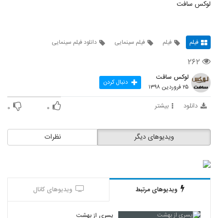
لوکس سافت
فیلم
فیلم
فیلم سینمایی
دانلود فیلم سینمایی
۲۶۲
لوکس سافت
دنبال کردن
۲۵ فروردین ۱۳۹۸
دانلود
بیشتر
۰
۰
ویدیوهای دیگر
نظرات
ویدیوهای مرتبط
ویدیوهای کانال
پسری از بهشت