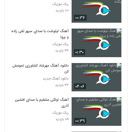
ربک موزیک
۱۰۱ بازدید
۰۰:۳۶
آهنگ لیلوشت با صدای سپهر تقی زاده
و پروا
ربک موزیک
۳۶ بازدید
۰۱:۳۰
دانلود آهنگ مهرشاد کشاورزی تمومش
کن
دانلود آهنگ جدید
۳۲ بازدید
۰۴:۰۶
آهنگ اولکی عشقیم با صدای افشین
آذری
ربک موزیک
۱۰۹ بازدید
۰۰:۳۹