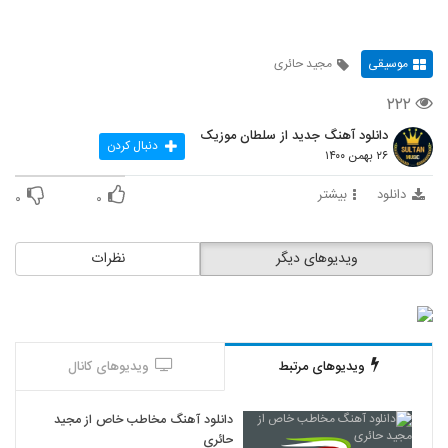
موسیقی
مجید حائری
۲۲۲
دانلود آهنگ جدید از سلطان موزیک
دنبال کردن
۲۶ بهمن ۱۴۰۰
دانلود
بیشتر
۰
۰
ویدیوهای دیگر
نظرات
ویدیوهای مرتبط
ویدیوهای کانال
دانلود آهنگ مخاطب خاص از مجید
حائری