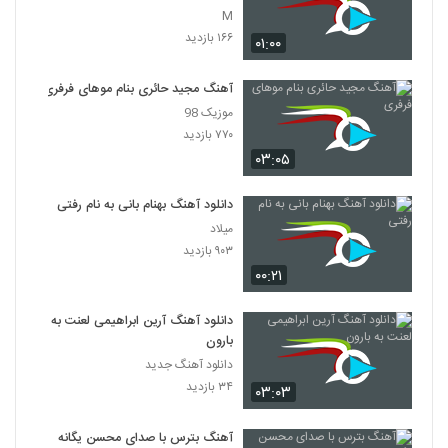
M
۱۶۶ بازدید
۰۱:۰۰
آهنگ مجید حائری بنام موهای فرفری
موزیک 98
۷۷۰ بازدید
۰۳:۰۵
دانلود آهنگ بهنام بانی به نام رفتی
میلاد
۹۰۳ بازدید
۰۰:۲۱
دانلود آهنگ آرین ابراهیمی لعنت به
بارون
دانلود آهنگ جدید
۳۴ بازدید
۰۳:۰۳
آهنگ بترس با صدای محسن یگانه