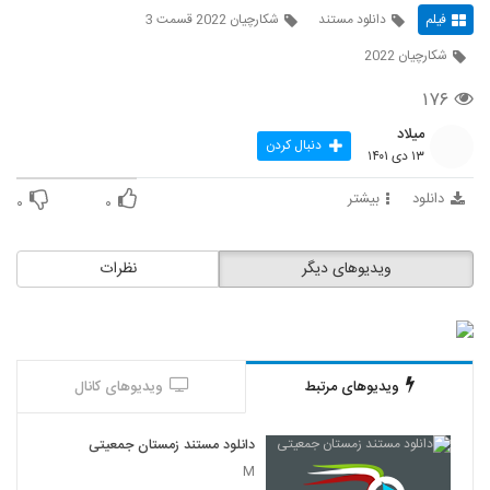
فیلم
دانلود مستند
شکارچیان 2022 قسمت 3
شکارچیان 2022
۱۷۶
میلاد
دنبال کردن
۱۳ دی ۱۴۰۱
دانلود
بیشتر
۰
۰
ویدیوهای دیگر
نظرات
ویدیوهای مرتبط
ویدیوهای کانال
دانلود مستند زمستان جمعیتی
M