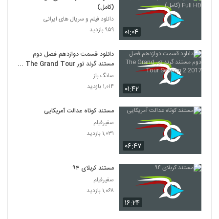
(کامل)
دانلود فیلم و سریال های ایرانی
۹۵۹ بازدید
۰۱:۰۴
دانلود قسمت دوازدهم فصل دوم
مستند گرند تور The Grand Tour
Season 2 2017
سانگ باز
۱,۰۱۴ بازدید
۰۱:۴۲
مستند کوتاه عدالت آمریکایی
سفیرفیلم
۱,۰۳۱ بازدید
۰۶:۴۷
مستند کربلای ۹۴
سفیرفیلم
۱,۰۶۸ بازدید
۱۶:۲۴