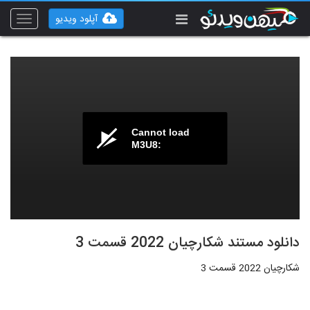
آپلود ویدیو
Toggle
vigation
Cannot load
M3U8:
دانلود مستند شکارچیان 2022 قسمت 3
شکارچیان 2022 قسمت 3