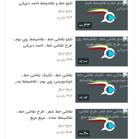
تابلو خط و نقاشیخط احمد دیزرانی
مربع مربع
۳۰۴ بازدید
۰۰:۳۳
تابلو نقاشی خط ، نقاشیخط روی بوم ،
طرح نقاشی خط ، احمد دیزرانی
مربع مربع
۴۳۹ بازدید
۰۱:۰۰
نقاشی خط ، تکنیک نقاشی خط ،
خوشنویسی روی بوم ، نقاشیخط مدرن
مربع مربع
۴۸۸ بازدید
۰۱:۰۲
نقاشی خط شعر ، طرح نقاشی خط ،
نقاشیخط ساده ، مربع مربع
مربع مربع
۵۰۵ بازدید
۰۰:۴۰