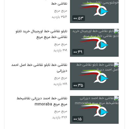
نقاشی خط
مربع مربع
۳۵۴ بازدید
۰۰:۵۳
تابلو نقاشی خط اورجینال خرید تابلو
نقاشی خط مربع مربع
مربع مربع
۳۰۹ بازدید
۰۰:۴۹
نقاشی خط تابلو نقاشی خط اصل احمد
دیزرانی
مربع مربع
۲۸۹ بازدید
۰۰:۳۵
نقاشی خط احمد دیزرانی نقاشیخط
مربع مربع mmoraba
مربع مربع
۳۲۶ بازدید
۰۰:۱۵