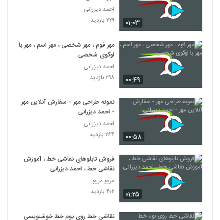
احمد دیزرانی
۲۲۹ بازدید
۰۱:۰۳
مهر فوم ، مهر شخصی ، مهر اسم ، مهر با
لوگوی شخصی
احمد دیزرانی
۲۹۸ بازدید
۰۰:۴۹
نمونه طراحی مهر - سفارش آنلاین مهر
- احمد دیزرانی
احمد دیزرانی
۲۶۴ بازدید
۰۰:۵۸
فروش تابلوهای نقاشی خط ، آموزش
نقاشی خط ، احمد دیزرانی
مربع مربع
۴۰۲ بازدید
۰۱:۲۵
نقاشی خط روی بوم خط خوشنویسی