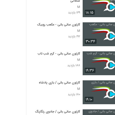
شکلاتی
M
۱۸:۱۵
۱۶۹ بازدید
کارتون سانی بانی - مکعب روبیک
M
۱۹۲ بازدید
۳۰:۳۴
کارتون سانی بانی - کرم شب تاب
M
۱۸۸ بازدید
۱۹:۳۶
کارتون سانی بانی / بازی پادشاه
M
۱۸۰ بازدید
۱۹:۱۰
کارتون سانی بانی / جادوی رنگارنگ