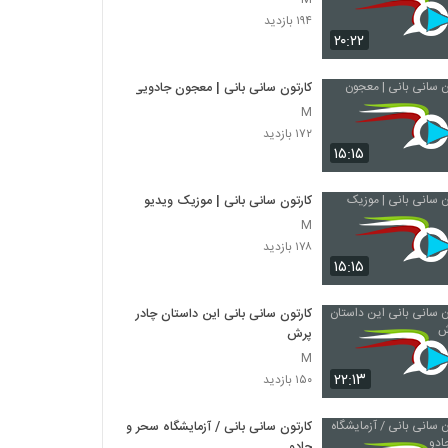
۱۹۴ بازدید
۲۰:۲۲
کارتون سانی بانی | معجون جادویی
M
۱۷۲ بازدید
۱۵:۱۵
کارتون سانی بانی | موزیک ویدیو
M
۱۷۸ بازدید
۱۵:۱۵
کارتون سانی بانی این داستان چادر
پرش
M
۲۲:۱۳
۱۵۰ بازدید
کارتون سانی بانی / آزمایشگاه سحر و
جادو