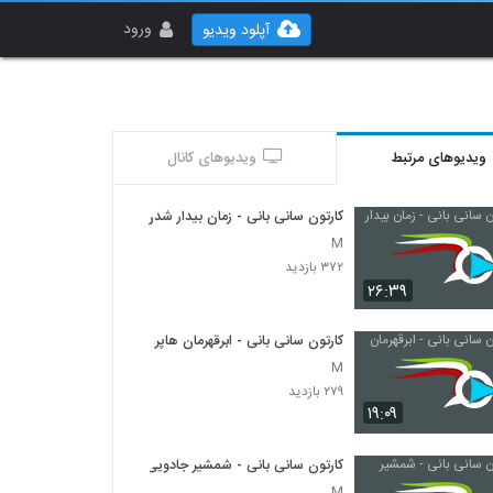
ورود
آپلود ویدیو
ویدیوهای مرتبط
ویدیوهای کانال
کارتون سانی بانی - زمان بیدار شدن
M
۳۷۲ بازدید
۲۶:۳۹
کارتون سانی بانی - ابرقهرمان هاپر
M
۲۷۹ بازدید
۱۹:۰۹
کارتون سانی بانی - شمشیر جادویی
M