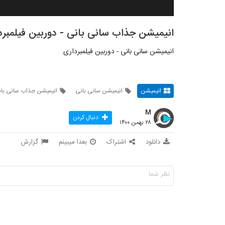
انیمیشن جذاب سانی بانی - دوربین فیلمبرد
انیمیشن سانی بانی - دوربین فیلمبرداری
انیمیشن
انیمیشن سانی بانی
انیمیشن جذاب سانی با
M
دنبال کردن
۲۸ بهمن ۱۴۰۰
دانلود
اشتراک
بعدا میبینم
گزارش