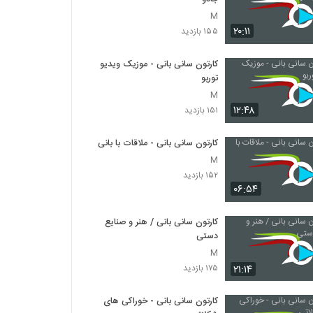
M
۲۰:۱۱
۱۵۵ بازدید
کارتون سانی بانی - موزیک ویدیو
توربو
M
۱۲:۴۸
۱۵۱ بازدید
کارتون سانی بانی - ملاقات با بانی
M
۱۵۲ بازدید
۰۶:۵۴
کارتون سانی بانی / هنر و صنایع
دستی
M
۲۱:۱۴
۱۷۵ بازدید
کارتون سانی بانی - خوراکی های