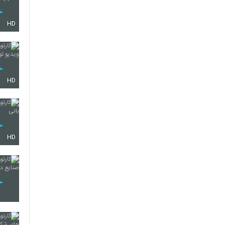
HD
HD
HD