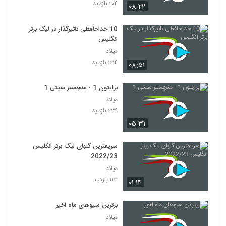
۲۰۴ بازدید
۰۸:۲۲
10 خداحافظی تاثیرگذار در لیگ برتر
انگلیس
میلاد
۱۳۴ بازدید
۰۸:۵۱
برایتون 1 - منچستر سیتی 1
میلاد
۲۳۹ بازدید
۰۵:۳۱
سریعترین گلهای لیگ برتر انگلیس
2022/23
میلاد
۱۱۳ بازدید
۰۱:۱۴
برترین سیوهای ماه اخیر
میلاد