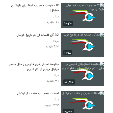
۱۴ ممنوعیت عجیب فیفا برای بازیکنان
فوتبال!
میلاد
۱۵۰ بازدید
۱۰:۳۰
32 گل افسانه ای در تاریخ فوتبال
میلاد
۴۶۳ بازدید
۱۰:۱۸
مقایسه اسطورهای قدیمی و حال حاضر
فوتبال جهان از نظر آماری
میلاد
۲۸۰ بازدید
۰۷:۵۵
لحظات عجیب و خنده دار فوتبال
میلاد
۳۲۳ بازدید
۰۸:۰۲