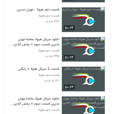
قسمت دوم هیولا - مهران مدیری
قسمت دوم هیولا
۳۳۸ بازدید
۵۰:۲۴
دانلود سریال هیولا ساخته مهران
مدیری قسمت سوم + پخش آنلاین
قسمت ها- -
قسمت دوم هیولا
۳۴۵ بازدید
۵۰:۲۴
قسمت 3 سریال هیولا + رایگان
قسمت دوم هیولا
۵,۱۸۸ بازدید
۵۰:۲۴
دانلود سریال هیولا ساخته مهران
مدیری قسمت سوم + پخش آنلاین
قسمت ها
قسمت دوم هیولا