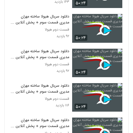
۱۶۳ بازدید
۵۰:۲۴
دانلود سریال هیولا ساخته مهران
مدیری قسمت سوم + پخش آنلاین
قسمت ها-
قسمت دوم هیولا
۹۲ بازدید
۵۰:۲۴
دانلود سریال هیولا ساخته مهران
مدیری قسمت سوم + پخش آنلاین
قسمت ها- - --
قسمت دوم هیولا
۹۲ بازدید
۵۰:۲۴
دانلود سریال هیولا ساخته مهران
مدیری قسمت سوم + پخش آنلاین
قسمت ها -
قسمت دوم هیولا
۱۱۶ بازدید
۵۰:۲۴
دانلود سریال هیولا ساخته مهران
مدیری قسمت سوم + پخش آنلاین
قسمت ها-- - -