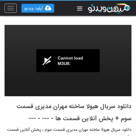
آپلود ویدیو
Toggle
vigation
Cannot load
M3U8:
دانلود سریال هیولا ساخته مهران مدیری قسمت
سوم + پخش آنلاین قسمت ها - --- - ---
دانلود سریال هیولا ساخته مهران مدیری قسمت سوم ، پخش آنلاین قسمت