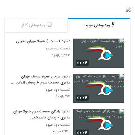
ویدیوهای مرتبط
ویدیوهای کانال
دانلود قسمت 3 هیولا مهران مدیری
قسمت دوم هیولا
۱,۳۷۳ بازدید
۵۰:۲۴
دانلود سریال هیولا ساخته مهران
مدیری قسمت سوم + پخش آنلاین
قسمت ها - -
قسمت دوم هیولا
۱۹۵ بازدید
۵۰:۲۴
دانلود رایگان قسمت دوم هیولا مهران
مدیری - پیمان قاسمخانی
قسمت دوم هیولا
۲,۹۳۲ بازدید
۵۰:۲۴