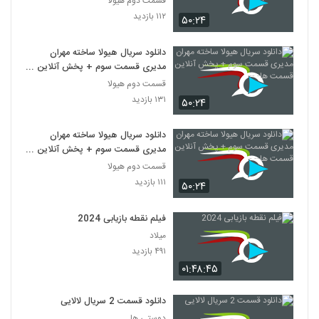
قسمت دوم هیولا
۱۱۲ بازدید
۵۰:۲۴
دانلود سریال هیولا ساخته مهران
مدیری قسمت سوم + پخش آنلاین
قسمت ها- --
قسمت دوم هیولا
۱۳۱ بازدید
۵۰:۲۴
دانلود سریال هیولا ساخته مهران
مدیری قسمت سوم + پخش آنلاین
قسمت ها-- -
قسمت دوم هیولا
۱۱۱ بازدید
۵۰:۲۴
فیلم نقطه بازیابی 2024
میلاد
۴۹۱ بازدید
۰۱:۴۸:۴۵
دانلود قسمت 2 سریال لالایی
دوستی ها