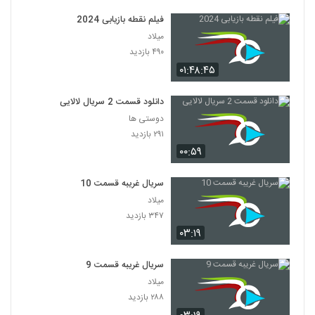
فیلم نقطه بازیابی 2024
میلاد
۴۹۰ بازدید
۰۱:۴۸:۴۵
دانلود قسمت 2 سریال لالایی
دوستی ها
۲۹۱ بازدید
۰۰:۵۹
سریال غریبه قسمت 10
میلاد
۳۴۷ بازدید
۰۳:۱۹
سریال غریبه قسمت 9
میلاد
۲۸۸ بازدید