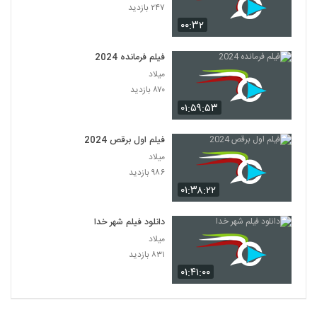
۲۴۷ بازدید
۰۰:۳۲
فیلم فرمانده 2024
میلاد
۸۷۰ بازدید
۰۱:۵۹:۵۳
فیلم اول برقص 2024
میلاد
۹۸۶ بازدید
۰۱:۳۸:۲۲
دانلود فیلم شهر خدا
میلاد
۸۳۱ بازدید
۰۱:۴۱:۰۰