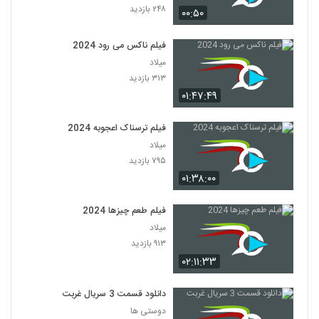
۲۴۸ بازدید
۰۰:۵۰
فیلم ناکس می رود 2024
میلاد
۳۱۳ بازدید
۰۱:۴۷:۴۹
فیلم ترسناک اعجوبه 2024
میلاد
۷۹۵ بازدید
۰۱:۳۸:۰۰
فیلم طعم چیزها 2024
میلاد
۹۱۳ بازدید
۰۲:۱۱:۳۳
دانلود قسمت 3 سریال غربت
دوستی ها