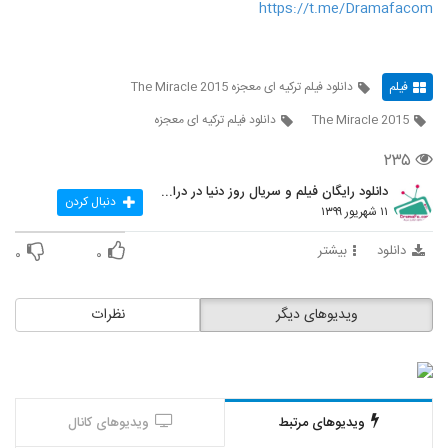
https://t.me/Dramafacom
فیلم
دانلود فیلم ترکیه ای معجزه The Miracle 2015
The Miracle 2015
دانلود فیلم ترکیه ای معجزه
۲۳۵
دانلود رایگان فیلم و سریال روز دنیا در درامافا
دنبال کردن
۱۱ شهریور ۱۳۹۹
دانلود
بیشتر
۰
۰
ویدیوهای دیگر
نظرات
ویدیوهای مرتبط
ویدیوهای کانال