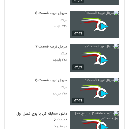
۰۳:۱۹
سریال غریبه قسمت 8
میلاد
۲۴۰ بازدید
۰۳:۱۹
سریال غریبه قسمت 7
میلاد
۲۲۸ بازدید
۰۳:۱۹
سریال غریبه قسمت 6
میلاد
۲۷۸ بازدید
۰۳:۱۹
دانلود مسابقه گل یا پوچ فصل اول
قسمت 5
دوستی ها