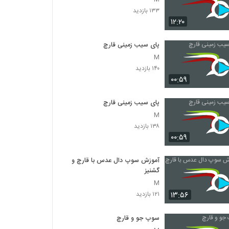
۱۳۳ بازدید
۱۲:۲۰
پای سیب زمینی قارچ
M
۱۴۰ بازدید
۰۰:۵۹
پای سیب زمینی قارچ
M
۱۳۸ بازدید
۰۰:۵۹
آموزش سوپ دال عدس با قارچ و
گشنیز
M
۱۳:۵۶
۱۲۱ بازدید
سوپ جو و قارچ