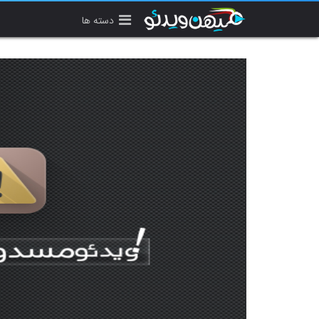
دسته ها