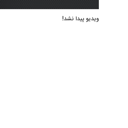
ویدیو پیدا نشد!