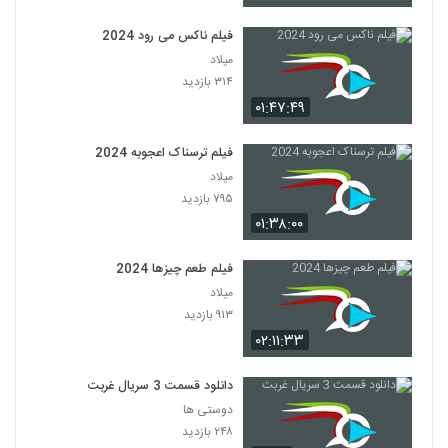
فیلم ناکس می رود 2024
میلاد
۳۱۴ بازدید
۰۱:۴۷:۴۹
فیلم ترسناک اعجوبه 2024
میلاد
۷۹۵ بازدید
۰۱:۳۸:۰۰
فیلم طعم چیزها 2024
میلاد
۹۱۳ بازدید
۰۲:۱۱:۳۳
دانلود قسمت 3 سریال غربت
دوستی ها
۲۴۸ بازدید