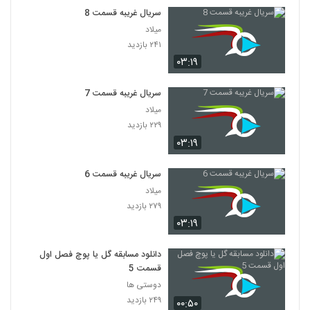
سریال غریبه قسمت 8
میلاد
۲۴۱ بازدید
۰۳:۱۹
سریال غریبه قسمت 7
میلاد
۲۲۹ بازدید
۰۳:۱۹
سریال غریبه قسمت 6
میلاد
۲۷۹ بازدید
۰۳:۱۹
دانلود مسابقه گل یا پوچ فصل اول
قسمت 5
دوستی ها
۲۴۹ بازدید
۰۰:۵۰