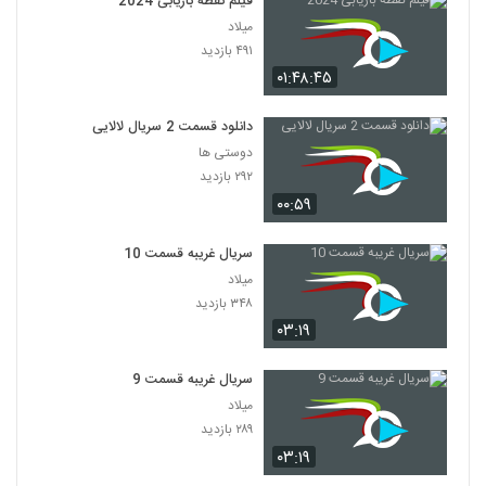
فیلم نقطه بازیابی 2024
میلاد
۴۹۱ بازدید
۰۱:۴۸:۴۵
دانلود قسمت 2 سریال لالایی
دوستی ها
۲۹۲ بازدید
۰۰:۵۹
سریال غریبه قسمت 10
میلاد
۳۴۸ بازدید
۰۳:۱۹
سریال غریبه قسمت 9
میلاد
۲۸۹ بازدید
۰۳:۱۹