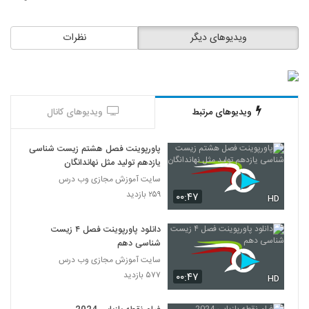
ویدیوهای دیگر
نظرات
ویدیوهای مرتبط
ویدیوهای کانال
پاورپوینت فصل هشتم زیست شناسی
یازدهم تولید مثل نهاندانگان
سایت آموزش مجازی وب درس
۲۵۹ بازدید
۰۰:۴۷
HD
دانلود پاورپوینت فصل ۴ زیست
شناسی دهم
سایت آموزش مجازی وب درس
۵۷۷ بازدید
۰۰:۴۷
HD