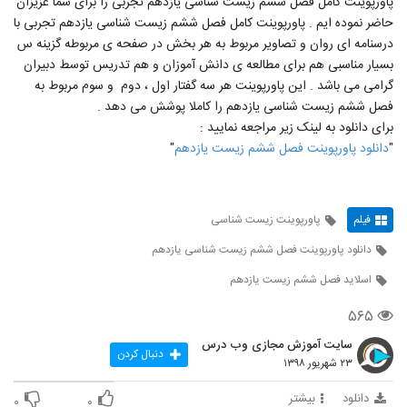
پاورپوینت کامل فصل ششم زیست شناسی یازدهم تجربی را برای شما عزیزان
حاضر نموده ایم . پاورپوینت کامل فصل ششم زیست شناسی یازدهم تجربی با
درسنامه ای روان و تصاویر مربوط به هر بخش در صفحه ی مربوطه گزینه س
بسیار مناسبی هم برای مطالعه ی دانش آموزان و هم تدریس توسط دبیران
گرامی می باشد . این پاورپوینت هر سه گفتار اول ، دوم و سوم مربوط به
فصل ششم زیست شناسی یازدهم را کاملا پوشش می دهد .
برای دانلود به لینک زیر مراجعه نمایید :
"
دانلود پاورپوینت فصل ششم زیست یازدهم
"
فیلم
پاورپوینت زیست شناسی
دانلود پاورپوینت فصل ششم زیست شناسی یازدهم
اسلاید فصل ششم زیست یازدهم
۵۶۵
سایت آموزش مجازی وب درس
دنبال کردن
۲۳ شهریور ۱۳۹۸
دانلود
بیشتر
۰
۰