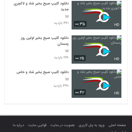
دانلود کلیپ صبح بخیر شاد و لاکچری
جدید
M
۳۸۱ بازدید
۰۰:۳۵
HD
دانلود کلیپ صبح بخیر اولین روز
زمستان
M
۲۶۸ بازدید
۰۰:۲۵
HD
دانلود کلیپ صبح بخیر شاد و خاص
M
۳۳۰ بازدید
۰۰:۴۲
HD
صفحه اصلی
ورود به پنل کاربری
عضویت در سایت
قوانین سایت
درباره ما