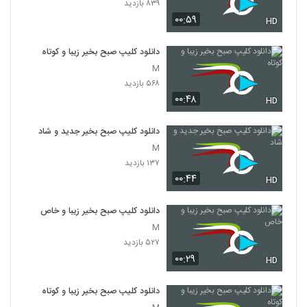
۸۳۹ بازدید
۰۰:۵۹
HD
دانلود کلیپ صبح بخیر زیبا و کوتاه
M
۵۶۸ بازدید
۰۰:۴۸
HD
دانلود کلیپ صبح بخیر جدید و شاد
M
۱۳۷ بازدید
۰۰:۴۴
HD
دانلود کلیپ صبح بخیر زیبا و خاص
M
۵۲۷ بازدید
۰۰:۲۹
HD
دانلود کلیپ صبح بخیر زیبا و کوتاه