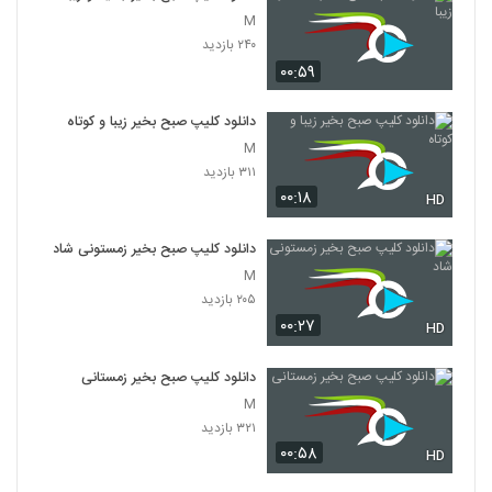
M
۲۴۰ بازدید
۰۰:۵۹
دانلود کلیپ صبح بخیر زیبا و کوتاه
M
۳۱۱ بازدید
۰۰:۱۸
HD
دانلود کلیپ صبح بخیر زمستونی شاد
M
۲۰۵ بازدید
۰۰:۲۷
HD
دانلود کلیپ صبح بخیر زمستانی
M
۳۲۱ بازدید
۰۰:۵۸
HD