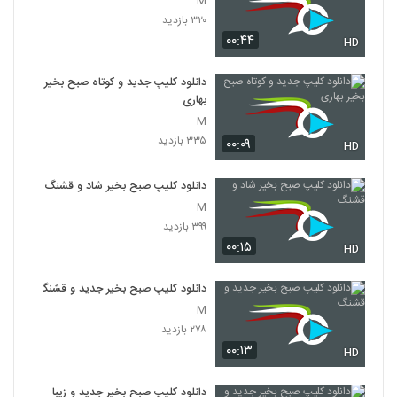
M
۳۲۰ بازدید
۰۰:۴۴
HD
دانلود کلیپ جدید و کوتاه صبح بخیر
بهاری
M
۳۳۵ بازدید
۰۰:۰۹
HD
دانلود کلیپ صبح بخیر شاد و قشنگ
M
۳۹۹ بازدید
۰۰:۱۵
HD
دانلود کلیپ صبح بخیر جدید و قشنگ
M
۲۷۸ بازدید
۰۰:۱۳
HD
دانلود کلیپ صبح بخیر جدید و زیبا