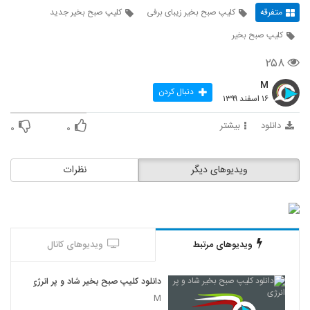
متفرقه
کلیپ صبح بخیر زیبای برفی
کلیپ صبح بخیر جدید
کلیپ صبح بخیر
۲۵۸
M
دنبال کردن
۱۶ اسفند ۱۳۹۹
دانلود
بیشتر
۰
۰
ویدیوهای دیگر
نظرات
ویدیوهای مرتبط
ویدیوهای کانال
دانلود کلیپ صبح بخیر شاد و پر انرژی
M