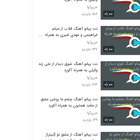
حریرآوا
۰۱:۰۰
۱۵۸ بازدید
نت پیانو آهنگ قلاب از میثم
ابراهیمی و مهدی امیری به همراه
آکورد
حریرآوا
۰۱:۰۰
۱۳۷ بازدید
نت پیانو آهنگ شوق دیدار از علی زند
وکیلی به همراه آکورد
حریرآوا
۰۱:۰۰
۱۷۳ بازدید
نت پیانو آهنگ چشم ما روشن عشق
از حامد همایون به همراه آکورد
حریرآوا
۰۱:۰۰
۱۴۹ بازدید
نت پیانو آهنگ از عشق تو (تیتراژ