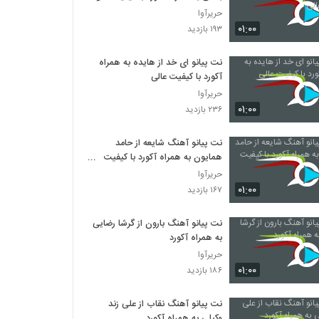
حریرآوا
۰۱:۰۰
۱۹۳ بازدید
نت پیانو ای خد از هایده به همراه
آکورد با کیفیت عالی
حریرآوا
۰۱:۰۰
۲۳۶ بازدید
نت پیانو آهنگ شایعه از حامد
همایون به همراه آکورد با کیفیت
عالی
حریرآوا
۰۱:۰۰
۱۶۷ بازدید
نت پیانو آهنگ بارون از گرشا رضایی
به همراه آکورد
حریرآوا
۰۱:۰۰
۱۸۶ بازدید
نت پیانو آهنگ نقاب از علی زند
وکیلی به همراه آکورد