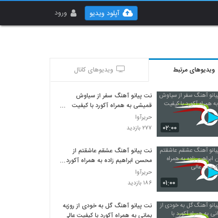
ورود
آپلود ویدیو
ویدیوهای مرتبط
ویدیوهای کانال
نت پیانو آهنگ سفر از سیاوش
قمیشی به همراه آکورد با کیفیت
عالی
حریرآوا
۰۲:۰۰
۲۷۷ بازدید
نت پیانو آهنگ عشقم عاشقتم از
محسن ابراهیم زاده به همراه آکورد با
کیفیت عالی
حریرآوا
۰۱:۰۰
۱۸۶ بازدید
نت پیانو آهنگ گل به خودی از روزبه
بمانی به همراه آکورد با کیفیت عالی