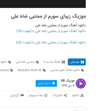
موزیک زیبای سورم از مجتبی شاه علی
دانلود آهنگ سورم از مجتبی شاه علی
دانلود آهنگ سورم از مجتبی شاه علی با کیفیت 128
دانلود آهنگ سورم از مجتبی شاه علی با کیفیت 320
موسیقی
آهنگ جدید 3
مجتبی شاه علی
دانلود
دانلود آهنگ های مجتبی
Mojtaba Shah Ali
evaram
موزیک 98
دنبال کردن
۰۹ دی ۱۳۹۷
دانلود
اشتراک
بعدا میبینم
گزارش