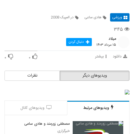
ورزشی
هادی ساعی
در المپیک 2008
۳۴۵
میلاد
دنبال کردن
۱۵ مرداد ۱۴۰۳
دانلود
بیشتر
۰
۰
ویدیوهای دیگر
نظرات
ویدیوهای مرتبط
ویدیوهای کانال
مصطفی زورمند و هادی ساعی
خبرگزاری