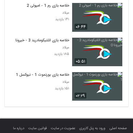
خلاصه بازی رم 1 - امپولی 2
میلاد
۱۴۱ بازدید
۰۶:۴۴
خلاصه بازی اتلتیکومادرید 3 - خیرونا 0
میلاد
۱۸۵ بازدید
۰۵:۵۱
خلاصه بازی بورنموث 1 - نیوکسل 1
میلاد
۱۵۱ بازدید
۰۲:۲۹
صفحه اصلی
ورود به پنل کاربری
عضویت در سایت
قوانین سایت
درباره ما