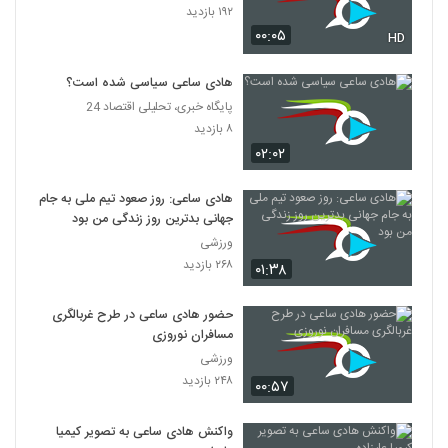
۱۹۲ بازدید
۰۰:۰۵
HD
هادی ساعی سیاسی شده است؟
پایگاه خبری، تحلیلی اقتصاد 24
۸ بازدید
۰۲:۰۲
هادی ساعی: روز صعود تیم ملی به جام
جهانی بدترین روز زندگی من بود
ورزشی
۲۶۸ بازدید
۰۱:۳۸
حضور هادی ساعی در طرح غربالگری
مسافران نوروزی
ورزشی
۲۴۸ بازدید
۰۰:۵۷
واکنش هادی ساعی به تصویر کیمیا