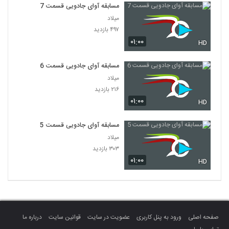
مسابقه آوای جادویی قسمت 7
میلاد
۴۹۷ بازدید
۰۱:۰۰
HD
مسابقه آوای جادویی قسمت 6
میلاد
۲۱۶ بازدید
۰۱:۰۰
HD
مسابقه آوای جادویی قسمت 5
میلاد
۳۰۳ بازدید
۰۱:۰۰
HD
صفحه اصلی
ورود به پنل کاربری
عضویت در سایت
قوانین سایت
درباره ما