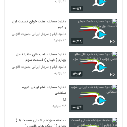
۱۶ بازدید
۰۰:۵۹
دانلود مسابقه هفت خوان قسمت اول
و دوم
دانلود فیلم و سریال ایرانی بصورت قانونی
۲۲ بازدید
۰۰:۵۸
HD
دانلود مسابقه شب های مافیا فصل
چهارم ( فینال ) قسمت سوم
دانلود فیلم و سریال ایرانی بصورت قانونی
۱۶ بازدید
۰۲:۰۴
HD
دانلود مسابقه شام ایرانی شهره
سلطانی
M
۲۱۶ بازدید
۰۰:۵۴
مسابقه سیزدهم شمالی قسمت 4 (
چهارم ) ' لینک های قانونی ''