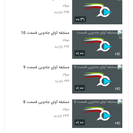
میلاد
۲۲۵ بازدید
۰۰:۳۱
مسابقه آوای جادویی قسمت 10
میلاد
۲۲۸ بازدید
۰۱:۰۰
HD
مسابقه آوای جادویی قسمت 9
میلاد
۲۶۹ بازدید
۰۱:۰۰
HD
مسابقه آوای جادویی قسمت 8
میلاد
۲۷۳ بازدید
۰۱:۰۰
HD