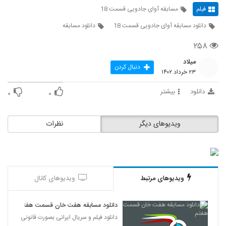
فیلم
مسابقه آوای جادویی قسمت 18
دانلود مسابقه آوای جادویی قسمت 18
دانلود مسابقه
۲۵۸
میلاد
دنبال کردن
۲۳ خرداد ۱۴۰۲
دانلود
بیشتر
۰
۰
ویدیوهای دیگر
نظرات
ویدیوهای مرتبط
ویدیوهای کانال
دانلود مسابقه هفت خان قسمت هفتم
دانلود فیلم و سریال ایرانی بصورت قانونی