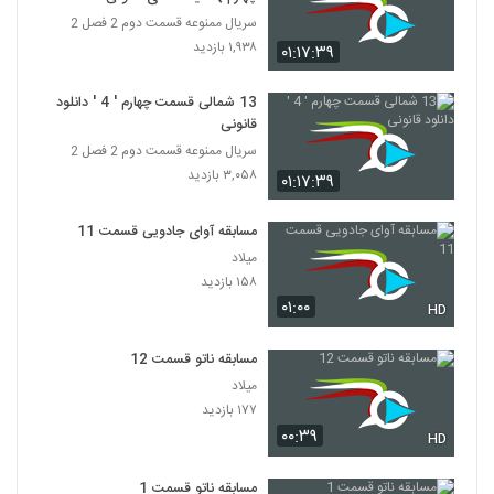
سریال ممنوعه قسمت دوم 2 فصل 2
۱,۹۳۸ بازدید
۰۱:۱۷:۳۹
13 شمالی قسمت چهارم ' 4 ' دانلود
قانونی
سریال ممنوعه قسمت دوم 2 فصل 2
۳,۰۵۸ بازدید
۰۱:۱۷:۳۹
مسابقه آوای جادویی قسمت 11
میلاد
۱۵۸ بازدید
۰۱:۰۰
HD
مسابقه ناتو قسمت 12
میلاد
۱۷۷ بازدید
۰۰:۳۹
HD
مسابقه ناتو قسمت 1