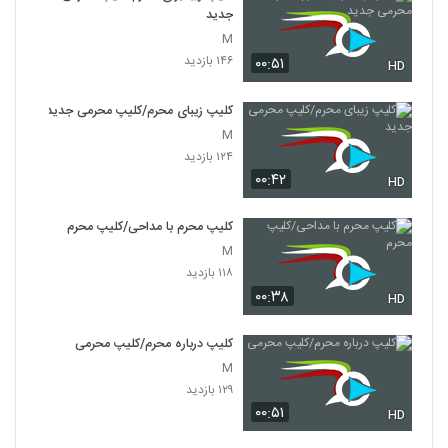
جدید
M
۱۴۶ بازدید
۰۰:۵۱
HD
کلیپ زیبای محرم/کلیپ محرمی جدید
M
۱۲۴ بازدید
۰۰:۴۲
HD
کلیپ محرم با مداحی/کلیپ محرم
M
۱۱۸ بازدید
۰۰:۳۸
HD
کلیپ درباره محرم/کلیپ محرمی
M
۱۲۹ بازدید
۰۰:۵۱
HD