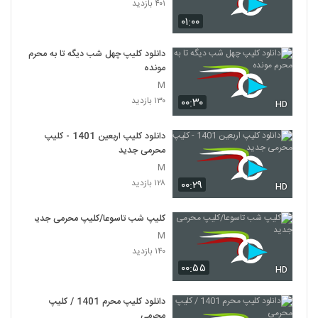
۴۰۱ بازدید
۰۱:۰۰
دانلود کلیپ چهل شب دیگه تا به محرم
مونده
M
۱۳۰ بازدید
۰۰:۳۰
HD
دانلود کلیپ اربعین 1401 - کلیپ
محرمی جدید
M
۱۲۸ بازدید
۰۰:۲۹
HD
کلیپ شب تاسوعا/کلیپ محرمی جدید
M
۱۴۰ بازدید
۰۰:۵۵
HD
دانلود کلیپ محرم 1401 / کلیپ
محرمی