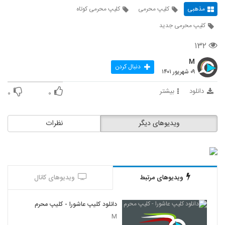
مذهبی
کلیپ محرمی
کلیپ محرمی کوتاه
کلیپ محرمی جدید
۱۳۲
M
دنبال کردن
۰۹ شهریور ۱۴۰۱
دانلود
بیشتر
۰
۰
ویدیوهای دیگر
نظرات
ویدیوهای مرتبط
ویدیوهای کانال
دانلود کلیپ عاشورا - کلیپ محرم
M