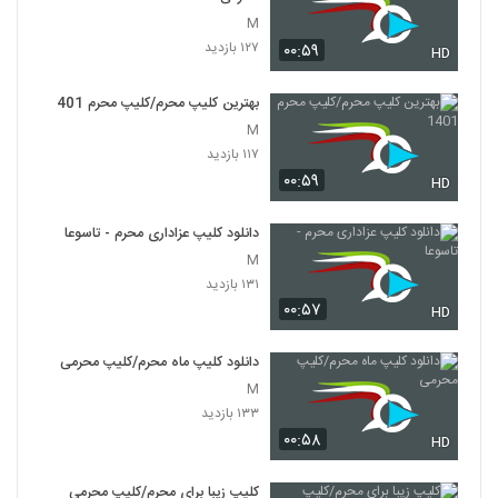
M
۱۲۷ بازدید
۰۰:۵۹
HD
بهترین کلیپ محرم/کلیپ محرم 1401
M
۱۱۷ بازدید
۰۰:۵۹
HD
دانلود کلیپ عزاداری محرم - تاسوعا
M
۱۳۱ بازدید
۰۰:۵۷
HD
دانلود کلیپ ماه محرم/کلیپ محرمی
M
۱۳۳ بازدید
۰۰:۵۸
HD
کلیپ زیبا برای محرم/کلیپ محرمی