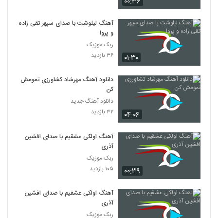
۰۰:۳۶
آهنگ لیلوشت با صدای سپهر تقی زاده
و پروا
ربک موزیک
۳۶ بازدید
۰۱:۳۰
دانلود آهنگ مهرشاد کشاورزی تمومش
کن
دانلود آهنگ جدید
۳۲ بازدید
۰۴:۰۶
آهنگ اولکی عشقیم با صدای افشین
آذری
ربک موزیک
۱۰۵ بازدید
۰۰:۳۹
آهنگ اولکی عشقیم با صدای افشین
آذری
ربک موزیک