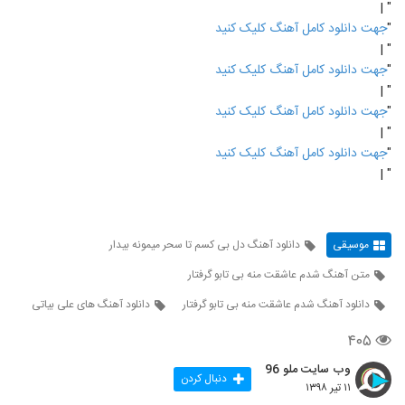
" |
"
جهت دانلود کامل آهنگ کلیک کنید
" |
"
جهت دانلود کامل آهنگ کلیک کنید
" |
"
جهت دانلود کامل آهنگ کلیک کنید
" |
"
جهت دانلود کامل آهنگ کلیک کنید
" |
موسیقی
دانلود آهنگ دل بی کسم تا سحر میمونه بیدار
متن آهنگ شدم عاشقت منه بی تابو گرفتار
دانلود آهنگ شدم عاشقت منه بی تابو گرفتار
دانلود آهنگ های علی بیاتی
۴۰۵
وب سایت ملو 96
دنبال کردن
۱۱ تیر ۱۳۹۸