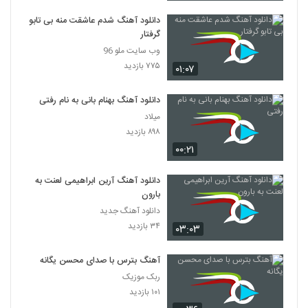
دانلود آهنگ شدم عاشقت منه بی تابو
گرفتار
وب سایت ملو 96
۷۷۵ بازدید
۰۱:۰۷
دانلود آهنگ بهنام بانی به نام رفتی
میلاد
۸۹۸ بازدید
۰۰:۲۱
دانلود آهنگ آرین ابراهیمی لعنت به
بارون
دانلود آهنگ جدید
۳۴ بازدید
۰۳:۰۳
آهنگ بترس با صدای محسن یگانه
ربک موزیک
۱۰۱ بازدید