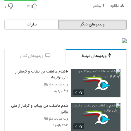
دانلود
بیشتر
۰
۳
ویدیوهای دیگر
نظرات
ویدیوهای مرتبط
ویدیوهای کانال
♣شدم عاشقت من بیتاب و گرفتار از
علی براتی♣
وب سایت ملو 96
۴۰۰ بازدید
۰۱:۰۷
شدم عاشقت من بیتاب و گرفتار از علی
براتی
وب سایت ملو 96
۴۸۳ بازدید
۰۱:۰۷