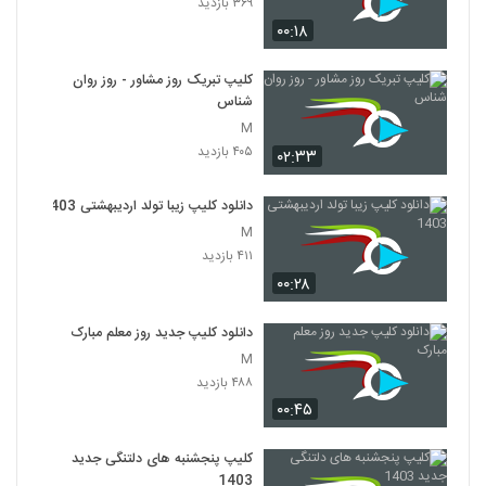
۳۶۹ بازدید
۰۰:۱۸
کلیپ تبریک روز مشاور - روز روان
شناس
M
۴۰۵ بازدید
۰۲:۳۳
دانلود کلیپ زیبا تولد اردیبهشتی 1403
M
۴۱۱ بازدید
۰۰:۲۸
دانلود کلیپ جدید روز معلم مبارک
M
۴۸۸ بازدید
۰۰:۴۵
کلیپ پنجشنبه های دلتنگی جدید
1403