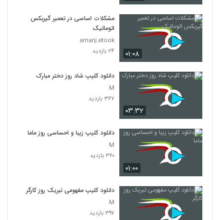
مشکلات اساسی در تعمیر گیربکس
اتوماتیک
amanj.etook
۲۴ بازدید
۰۱:۰۸
دانلود کلیپ شاد روز دختر مبارک
M
۳۶۷ بازدید
۰۳:۳۲
دانلود کلیپ زیبا و احساسی روز ماما
M
۳۶۰ بازدید
۰۱:۰۰
دانلود کلیپ مفهومی تبریک روز کارگر
M
۳۹۷ بازدید