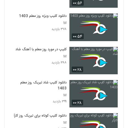
۰۰:۵۶
دانلود کلیپ ویژه روز معلم 1403
M
۳۷۸ بازدید
۰۰:۵۴
کلیپ در مورد روز معلم با آهنگ شاد
M
۳۸۸ بازدید
۰۰:۲۸
دانلود کلیپ شاد تبریک روز معلم
1403
M
۳۹۹ بازدید
۰۰:۲۸
دانلود کلیپ کوتاه برای تبریک روز کارگر
M