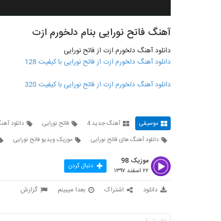
آهنگ فاتح نورایی بنام دلخورم ازت
دانلود آهنگ دلخورم ازت از فاتح نورایی
دانلود آهنگ دلخورم ازت از فاتح نورایی با کیفیت 128
دانلود آهنگ دلخورم ازت از فاتح نورایی با کیفیت 320
موسیقی
آهنگ جدید 4
فاتح نورایی
دانلود آهن
دانلود آهنگ های فاتح نورایی
موزیک ویدیو فاتح نورایی
موزیک 98
دنبال کردن
۲۲ اسفند ۱۳۹۷
دانلود
اشتراک
بعدا میبینم
گزارش