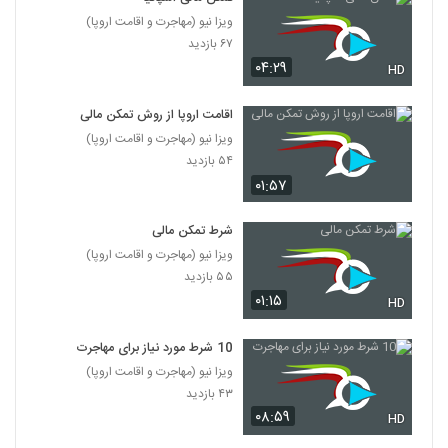
ویزا نیو (مهاجرت و اقامت اروپا)
۶۷ بازدید
۰۴:۲۹
HD
اقامت اروپا از روش تمکن مالی
ویزا نیو (مهاجرت و اقامت اروپا)
۵۴ بازدید
۰۱:۵۷
شرط تمکن مالی
ویزا نیو (مهاجرت و اقامت اروپا)
۵۵ بازدید
۰۱:۱۵
HD
10 شرط مورد نیاز برای مهاجرت
ویزا نیو (مهاجرت و اقامت اروپا)
۴۳ بازدید
۰۸:۵۹
HD