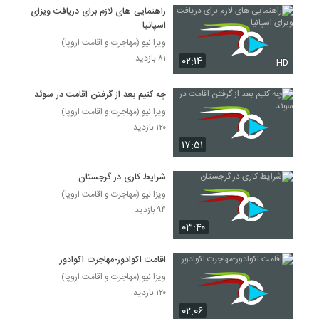
راهنمایی های لازم برای دریافت ویزای
اسپانیا
ویزا نیو (مهاجرت و اقامت اروپا)
۸۱ بازدید
۰۲:۱۴
HD
چه کنیم بعد از گرفتن اقامت در سوئد
ویزا نیو (مهاجرت و اقامت اروپا)
۱۲۰ بازدید
۱۷:۵۱
شرایط کاری در گرجستان
ویزا نیو (مهاجرت و اقامت اروپا)
۹۴ بازدید
۰۳:۴۰
اقامت اکوادور-مهاجرت اکوادور
ویزا نیو (مهاجرت و اقامت اروپا)
۱۲۰ بازدید
۰۲:۰۶