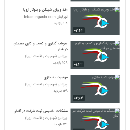
اخذ ویزای شینگن و بلوکار اروپا
تور لبنان lebanongasht.com
۱۱۸ بازدید
۰۲:۴۲
سرمایه گذاری و کسب و کاری مطمئن
در قطر
ویزا نیو (مهاجرت و اقامت اروپا)
۱۵۸ بازدید
۰۱:۴۲
مهاجرت به مالزی
ویزا نیو (مهاجرت و اقامت اروپا)
۱۳۹ بازدید
۰۲:۰۳
مشکلات تاسیس ثبت شرکت در آلمان
ویزا نیو (مهاجرت و اقامت اروپا)
۱۳۱ بازدید