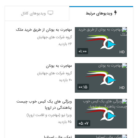
ویدیوهای مرتبط
ویدیوهای کانال
مهاجرت به یونان از طریق خرید ملک
گروه شرکت های جهانبان
۲۶ بازدید
۰۱:۰۰
HD
مهاجرت به یونان
گروه شرکت های جهانبان
۲۰ بازدید
۰۰:۱۵
HD
ویژگی های یک کیس خوب چیست
پناهندگی در اروپا
ویزا نیو (مهاجرت و اقامت اروپا)
۶۵ بازدید
۰۵:۰۷
تمکن مالی اسپانیا