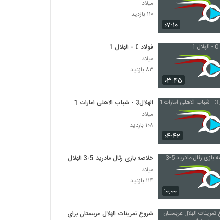
میلاد
۱۱۰ بازدید
۰۷:۱۰
فولاد 0 - الهلال 1
میلاد
۸۳ بازدید
۰۳:۴۵
الهلال3 - شباب الاهلی امارات 1
میلاد
۱۰۸ بازدید
۰۴:۴۲
خلاصه بازی رئال مادرید 5-3 الهلال
میلاد
۱۱۴ بازدید
۱۰:۰۰
شروع تمرینات الهلال عربستان برای