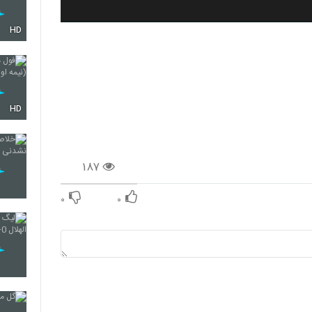
HD
HD
۱۸۷
۰
۰