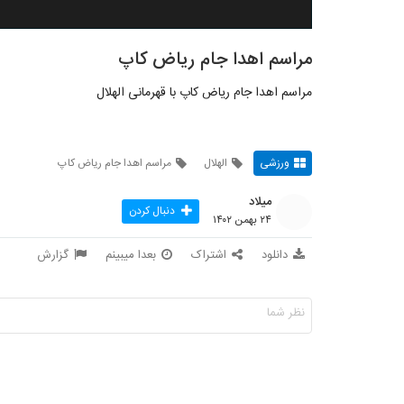
مراسم اهدا جام ریاض کاپ
مراسم اهدا جام ریاض کاپ با قهرمانی الهلال
ورزشی
الهلال
مراسم اهدا جام ریاض کاپ
میلاد
دنبال کردن
۲۴ بهمن ۱۴۰۲
دانلود
اشتراک
بعدا میبینم
گزارش