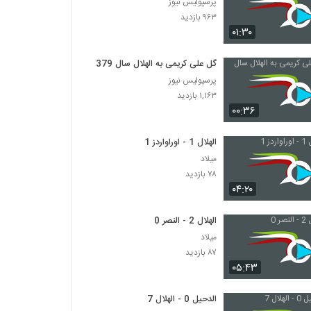
پرسپولیس نیوز
۹۶۳ بازدید
۰۱:۳۰
گل علی کریمی به الهلال سال 1379
پرسپولیس نیوز
۱,۱۶۳ بازدید
۰۰:۳۶
الهلال 1 - اوراواردز 1
میلاد
۷۸ بازدید
۰۴:۲۰
الهلال 2 - النصر 0
میلاد
۸۷ بازدید
۰۵:۴۳
الدحیل 0 - الهلال 7