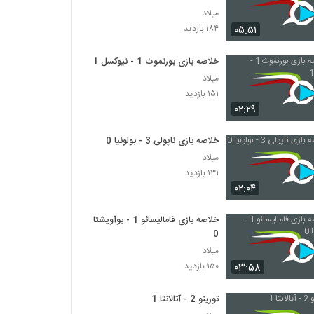
میلاد
۰۵:۵۱
۱۸۴ بازدید
خلاصه بازی بورنموث 1 - نیوکسل 1
میلاد
۱۵۱ بازدید
۰۲:۲۹
خلاصه بازی ناپولی 3 - بولونیا 0
میلاد
۱۳۱ بازدید
۰۲:۰۴
خلاصه بازی فامالیسائو 1 - بوآویشتا
0
میلاد
۰۳:۵۸
۱۵۰ بازدید
تورینو 2 - آتالانتا 1