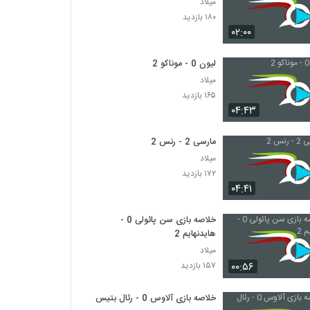
میلاد
۱۸۰ بازدید
۰۲:۰۰
لیون 0 - موناکو 2
میلاد
۱۶۵ بازدید
۰۴:۴۳
مارسی 2 - رنس 2
میلاد
۱۷۲ بازدید
۰۴:۴۱
خلاصه بازی سن پائولی 0 -
هایدنهایم 2
میلاد
۰۰:۵۶
۱۵۷ بازدید
خلاصه بازی آلاوس 0 - رئال بتیس 0