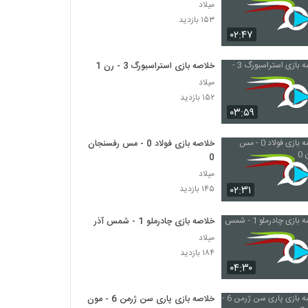
میلاد
۱۵۳ بازدید
۰۲:۴۷
خلاصه بازی استراسبورگ 3 - رن 1
میلاد
۱۵۲ بازدید
۰۳:۵۹
خلاصه بازی فولاد 0 - مس رفسنجان
0
میلاد
۰۲:۳۱
۱۴۵ بازدید
خلاصه بازی چادرملو 1 - شمس آذر 1
میلاد
۱۸۴ بازدید
۰۴:۳۰
خلاصه بازی پاری سن ژرمن 6 - مون