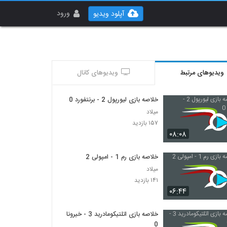
ورود
آپلود ویدیو
ویدیوهای مرتبط
ویدیوهای کانال
خلاصه بازی لیورپول 2 - برنتفورد 0
میلاد
۱۵۷ بازدید
۰۸:۰۸
خلاصه بازی رم 1 - امپولی 2
میلاد
۱۴۱ بازدید
۰۶:۴۴
خلاصه بازی اتلتیکومادرید 3 - خیرونا
0