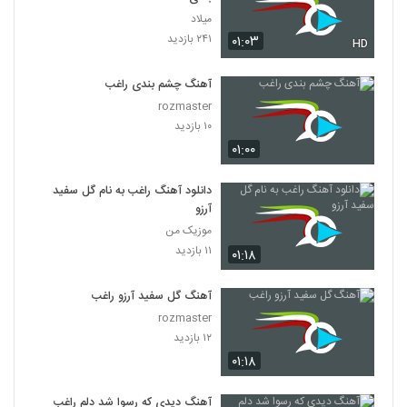
میلاد
۲۴۱ بازدید
۰۱:۰۳
HD
آهنگ چشم بندی راغب
rozmaster
۱۰ بازدید
۰۱:۰۰
دانلود آهنگ راغب به نام گل سفید
آرزو
موزیک من
۱۱ بازدید
۰۱:۱۸
آهنگ گل سفید آرزو راغب
rozmaster
۱۲ بازدید
۰۱:۱۸
آهنگ دیدی که رسوا شد دلم راغب