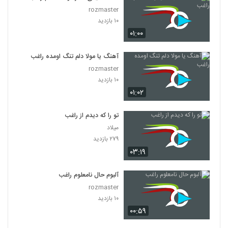
rozmaster
۱۰ بازدید
۰۱:۰۰
آهنگ یا مولا دلم تنگ اومده راغب
rozmaster
۱۰ بازدید
۰۱:۰۲
تو را که دیدم از راغب
میلاد
۲۷۹ بازدید
۰۳:۱۹
آلبوم حال نامعلوم راغب
rozmaster
۱۰ بازدید
۰۰:۵۹