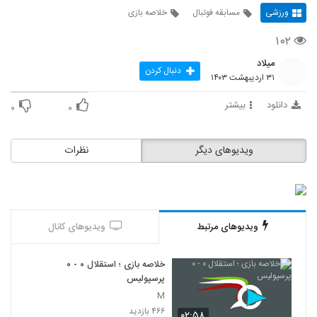
ورزشی
مسابقه فوتبال
خلاصه بازی
۱۰۲
میلاد
دنبال کردن
۳۱ اردیبهشت ۱۴۰۳
دانلود
بیشتر
۰
۰
ویدیوهای دیگر
نظرات
ویدیوهای مرتبط
ویدیوهای کانال
خلاصه بازی ؛ استقلال ۰ - ۰
پرسپولیس
M
۴۶۶ بازدید
۰۲:۵۸