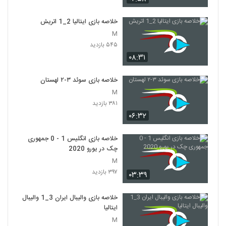
خلاصه بازی ایتالیا 2_1 اتريش
M
۵۴۵ بازدید
۰۸:۳۱
خلاصه بازی سوئد ۳-۲ لهستان
M
۳۸۱ بازدید
۰۶:۳۲
خلاصه بازی انگلیس 1 - 0 جمهوری
چک در یورو 2020
M
۳۹۷ بازدید
۰۳:۳۹
خلاصه بازی والیبال ایران 3_1 والیبال
ایتالیا
M