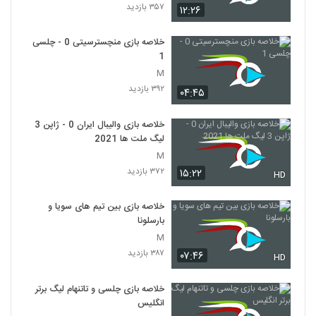
۳۵۷ بازدید
۱۲:۲۶
خلاصه بازی منچسترسیتی 0 - چلسی
1
M
۳۹۲ بازدید
۰۴:۴۵
خلاصه بازی والیبال ایران 0 - ژاپن 3
لیگ ملت ها 2021
M
۳۷۲ بازدید
۱۵:۲۲
HD
خلاصه بازی بین تیم های سویا و
بارسلونا
M
۳۸۷ بازدید
۰۷:۴۶
HD
خلاصه بازی چلسی و تاتنهام لیگ برتر
انگلیس