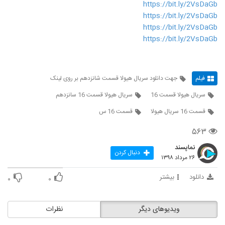
https://bit.ly/2VsDaGb
https://bit.ly/2VsDaGb
https://bit.ly/2VsDaGb
https://bit.ly/2VsDaGb
فیلم
جهت دانلود سریال هیولا قسمت شانزدهم بر روی لینک
سریال هیولا قسمت 16
سریال هیولا قسمت 16 سانزدهم
قسمت 16 سریال هیولا
قسمت 16 س
۵۶۳
نماپسند
دنبال کردن
۲۶ مرداد ۱۳۹۸
دانلود
بیشتر
۰
۰
ویدیوهای دیگر
نظرات