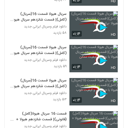
۰۱:۱۴
HD
سریال هیولا قسمت 16(سریال)
(کامل)| قسمت شانزدهم سریال هیولا
-برای گوشی
دانلود فیلم وسریال ایرانی جدید
۵۸ بازدید
۰۱:۱۴
HD
سریال هیولا قسمت 16(سریال)
(کامل)| قسمت شانزدهم سریال هیولا
با بهترین کیفیت ممکن
دانلود فیلم وسریال ایرانی جدید
۵۹ بازدید
۰۱:۱۴
HD
سریال هیولا قسمت 16(سریال)
(کامل)| قسمت شانزدهم سریال هیولا
با حجم کم و کیفیت خوب
دانلود فیلم وسریال ایرانی جدید
۵۳ بازدید
۰۱:۱۴
HD
قسمت 16 سریال هیولا(کامل)
(قانونی)| قسمت شانزدهم هیولا +
تمامی قسمت ها
دانلود فیلم وسریال ایرانی جدید