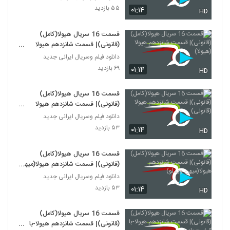
۵۵ بازدید
۰۱:۱۴
HD
قسمت 16 سریال هیولا(کامل)
(قانونی)| قسمت شانزدهم هیولا
(هیولا)
دانلود فیلم وسریال ایرانی جدید
۶۹ بازدید
۰۱:۱۴
HD
قسمت 16 سریال هیولا(کامل)
(قانونی)| قسمت شانزدهم هیولا
(قانونی)
دانلود فیلم وسریال ایرانی جدید
۵۳ بازدید
۰۱:۱۴
HD
قسمت 16 سریال هیولا(کامل)
(قانونی)| قسمت شانزدهم هیولا(میهن
ویدئو)
دانلود فیلم وسریال ایرانی جدید
۵۳ بازدید
۰۱:۱۴
HD
قسمت 16 سریال هیولا(کامل)
(قانونی)| قسمت شانزدهم هیولا-با