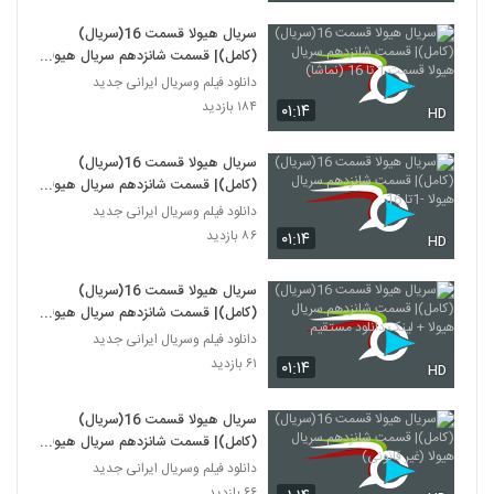
سریال هیولا قسمت 16(سریال)
(کامل)| قسمت شانزدهم سریال هیولا
قسمت 1 تا 16 (نماشا)
دانلود فیلم وسریال ایرانی جدید
۱۸۴ بازدید
۰۱:۱۴
HD
سریال هیولا قسمت 16(سریال)
(کامل)| قسمت شانزدهم سریال هیولا
-1تا 16
دانلود فیلم وسریال ایرانی جدید
۸۶ بازدید
۰۱:۱۴
HD
سریال هیولا قسمت 16(سریال)
(کامل)| قسمت شانزدهم سریال هیولا
+ لینک دانلود مستقیم
دانلود فیلم وسریال ایرانی جدید
۶۱ بازدید
۰۱:۱۴
HD
سریال هیولا قسمت 16(سریال)
(کامل)| قسمت شانزدهم سریال هیولا
(غیر قانونی)
دانلود فیلم وسریال ایرانی جدید
۶۶ بازدید