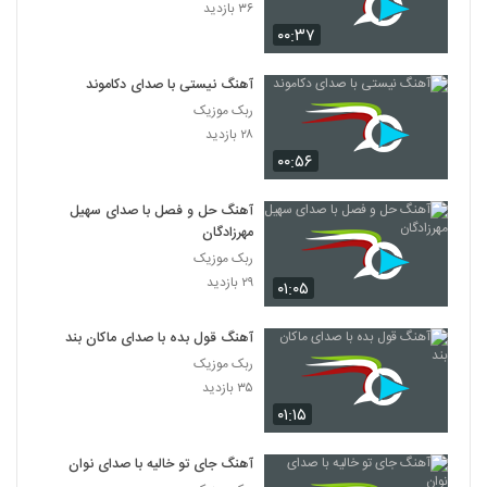
۳۶ بازدید
۰۰:۳۷
آهنگ نیستی با صدای دکاموند
ربک موزیک
۲۸ بازدید
۰۰:۵۶
آهنگ حل و فصل با صدای سهیل
مهرزادگان
ربک موزیک
۲۹ بازدید
۰۱:۰۵
آهنگ قول بده با صدای ماکان بند
ربک موزیک
۳۵ بازدید
۰۱:۱۵
آهنگ جای تو خالیه با صدای نوان