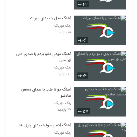
۰۰:۴۲
آهنگ مدل با صدای میراث
ربک موزیک
۲۸ بازدید
۰۱:۰۶
آهنگ دیدی دلتو بردم با صدای علی
لهراسبی
ربک موزیک
۲۶ بازدید
۰۱:۰۴
آهنگ دو تا قلب با صدای مسعود
صادقلو
ربک موزیک
۲۷ بازدید
۰۰:۵۷
آهنگ آدم و حوا با صدای پازل بند
ربک موزیک