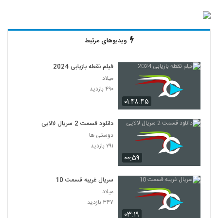
ویدیوهای مرتبط
فیلم نقطه بازیابی 2024
میلاد
۴۹۰ بازدید
۰۱:۴۸:۴۵
دانلود قسمت 2 سریال لالایی
دوستی ها
۲۹۱ بازدید
۰۰:۵۹
سریال غریبه قسمت 10
میلاد
۳۴۷ بازدید
۰۳:۱۹