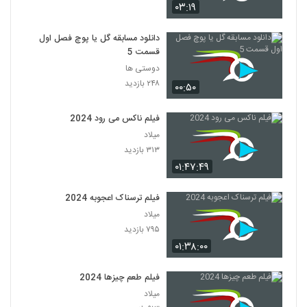
۰۳:۱۹
دانلود مسابقه گل یا پوچ فصل اول
قسمت 5
دوستی ها
۲۴۸ بازدید
۰۰:۵۰
فیلم ناکس می رود 2024
میلاد
۳۱۳ بازدید
۰۱:۴۷:۴۹
فیلم ترسناک اعجوبه 2024
میلاد
۷۹۵ بازدید
۰۱:۳۸:۰۰
فیلم طعم چیزها 2024
میلاد