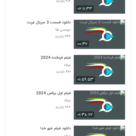
۹۱۳ بازدید
۰۲:۱۱:۳۳
دانلود قسمت 3 سریال غربت
دوستی ها
۲۴۷ بازدید
۰۰:۳۲
فیلم فرمانده 2024
میلاد
۸۷۰ بازدید
۰۱:۵۹:۵۳
فیلم اول برقص 2024
میلاد
۹۸۶ بازدید
۰۱:۳۸:۲۲
دانلود فیلم شهر خدا
میلاد