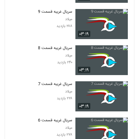
سریال غریبه قسمت 9
میلاد
۲۸۸ بازدید
۰۳:۱۹
سریال غریبه قسمت 8
میلاد
۲۴۰ بازدید
۰۳:۱۹
سریال غریبه قسمت 7
میلاد
۲۲۸ بازدید
۰۳:۱۹
سریال غریبه قسمت 6
میلاد
۲۷۸ بازدید