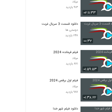
میلاد
۹۱۳ بازدید
۰۲:۱۱:۳۳
دانلود قسمت 3 سریال غربت
دوستی ها
۲۴۸ بازدید
۰۰:۳۲
فیلم فرمانده 2024
میلاد
۸۷۱ بازدید
۰۱:۵۹:۵۳
فیلم اول برقص 2024
میلاد
۹۸۷ بازدید
۰۱:۳۸:۲۲
دانلود فیلم شهر خدا