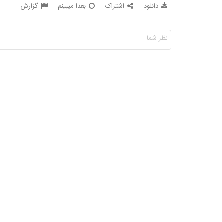
دانلود
اشتراک
بعدا میبینم
گزارش