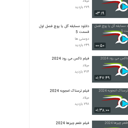
میلاد
۲۷۹ بازدید
۰۳:۱۹
دانلود مسابقه گل یا پوچ فصل اول
قسمت 5
دوستی ها
۰۰:۵۰
۲۴۹ بازدید
فیلم ناکس می رود 2024
میلاد
۳۱۴ بازدید
۰۱:۴۷:۴۹
فیلم ترسناک اعجوبه 2024
میلاد
۷۹۸ بازدید
۰۱:۳۸:۰۰
فیلم طعم چیزها 2024