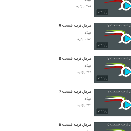
۳۵۰ بازدید
۰۳:۱۹
سریال غریبه قسمت 9
میلاد
۲۸۹ بازدید
۰۳:۱۹
سریال غریبه قسمت 8
میلاد
۲۴۱ بازدید
۰۳:۱۹
سریال غریبه قسمت 7
میلاد
۲۲۹ بازدید
۰۳:۱۹
سریال غریبه قسمت 6