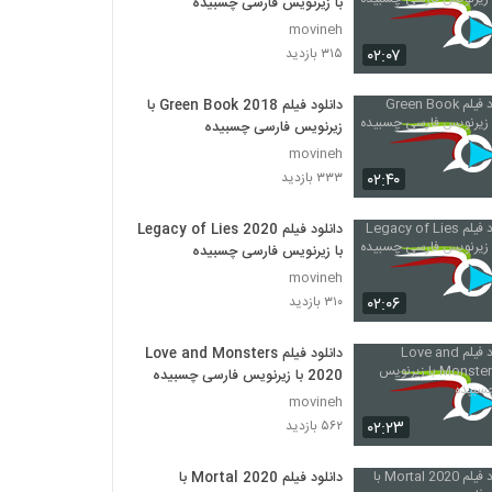
با زیرنویس فارسی چسبیده
movineh
۰۲:۰۷
۳۱۵ بازدید
دانلود فیلم Green Book 2018 با
زیرنویس فارسی چسبیده
movineh
۰۲:۴۰
۳۳۳ بازدید
دانلود فیلم Legacy of Lies 2020
با زیرنویس فارسی چسبیده
movineh
۰۲:۰۶
۳۱۰ بازدید
دانلود فیلم Love and Monsters
2020 با زیرنویس فارسی چسبیده
movineh
۰۲:۲۳
۵۶۲ بازدید
دانلود فیلم Mortal 2020 با