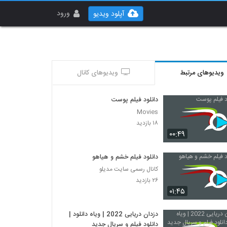
ورود
آپلود ویدیو
ویدیوهای مرتبط
ویدیوهای کانال
دانلود فیلم پوست
Movies
۱۸ بازدید
۰۰:۴۹
دانلود فیلم خشم و هیاهو
کانال رسمی سایت مدیلو
۲۶ بازدید
۰۱:۴۵
دزدان دریایی 2022 | ویاه دانلود |
دانلود فیلم و سریال جدید