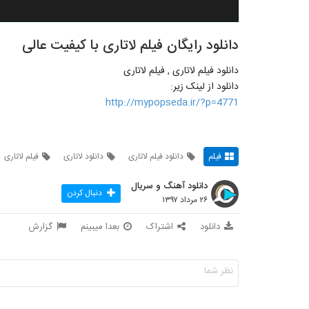
دانلود رایگان فیلم لاتاری با کیفیت عالی
دانلود فیلم لاتاری , فیلم لاتاری
دانلود از لینک زیر:
http://mypopseda.ir/?p=4771
فیلم
دانلود فیلم لاتاری
دانلود لاتاری
فیلم لاتاری
دانلود آهنگ و سریال
دنبال کردن
۲۶ مرداد ۱۳۹۷
دانلود
اشتراک
بعدا میبینم
گزارش