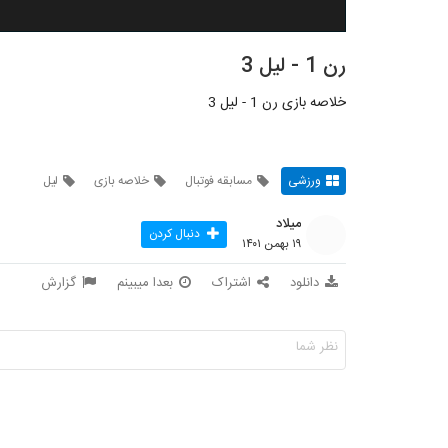
رن 1 - لیل 3
خلاصه بازی رن 1 - لیل 3
ورزشی
مسابقه فوتبال
خلاصه بازی
لیل
میلاد
دنبال کردن
۱۹ بهمن ۱۴۰۱
دانلود
اشتراک
بعدا میبینم
گزارش