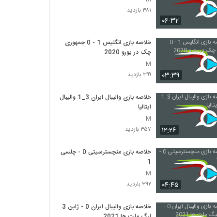
۳۸۱ بازدید
۰۶:۳۲
خلاصه بازی انگلیس 1 - 0 جمهوری
چک در یورو 2020
M
۰۳:۳۹
۳۹۹ بازدید
خلاصه بازی والیبال ایران 3_1 والیبال
ایتالیا
M
۱۲:۲۶
۳۵۷ بازدید
خلاصه بازی منچسترسیتی 0 - چلسی
1
M
۰۴:۴۵
۳۹۲ بازدید
خلاصه بازی والیبال ایران 0 - ژاپن 3
لیگ ملت ها 2021