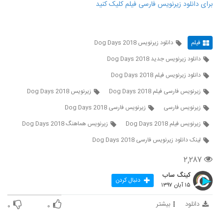
برای دانلود زیرنویس فارسی فیلم کلیک کنید
فیلم
دانلود زیرنویس Dog Days 2018
دانلود زیرنویس جدید Dog Days 2018
دانلود زیرنویس فیلم Dog Days 2018
زيرنويس فارسی فيلم Dog Days 2018
زیرنویس Dog Days 2018
زیرنویس فارسی
زیرنویس فارسی Dog Days 2018
زیرنویس فیلم Dog Days 2018
زیرنویس هماهنگ Dog Days 2018
لينک دانلود زيرنويس فارسی Dog Days 2018
۲,۲۸۷
کینگ ساب
دنبال کردن
۱۵ آبان ۱۳۹۷
دانلود
بیشتر
۰
۰