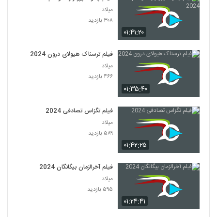
میلاد
۳۰۸ بازدید
۰۱:۴۱:۲۰
فیلم ترسناک هیولای درون 2024
میلاد
۴۶۶ بازدید
۰۱:۳۵:۴۰
فیلم تگزاس تصادفی 2024
میلاد
۵۸۹ بازدید
۰۱:۴۲:۲۵
فیلم آخرالزمان بیگانگان 2024
میلاد
۵۹۵ بازدید
۰۱:۲۴:۴۱