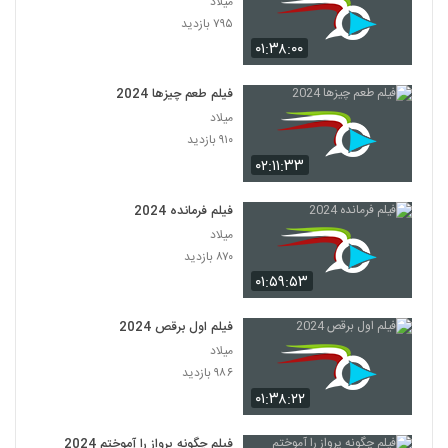
میلاد
۷۹۵ بازدید
۰۱:۳۸:۰۰
فیلم طعم چیزها 2024
میلاد
۹۱۰ بازدید
۰۲:۱۱:۳۳
فیلم فرمانده 2024
میلاد
۸۷۰ بازدید
۰۱:۵۹:۵۳
فیلم اول برقص 2024
میلاد
۹۸۶ بازدید
۰۱:۳۸:۲۲
فیلم چگونه پرواز را آموختم 2024