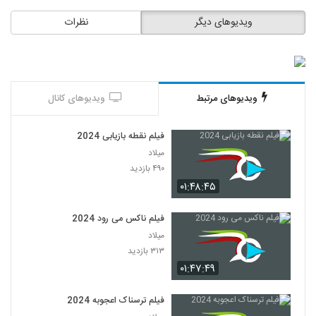
ویدیوهای دیگر
نظرات
ویدیوهای مرتبط
ویدیوهای کانال
فیلم نقطه بازیابی 2024
میلاد
۴۹۰ بازدید
۰۱:۴۸:۴۵
فیلم ناکس می رود 2024
میلاد
۳۱۳ بازدید
۰۱:۴۷:۴۹
فیلم ترسناک اعجوبه 2024