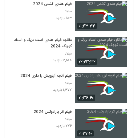
فیلم هندی کشتن 2024
میلاد
۶۸۳ بازدید
۰۱:۴۳:۳۴
دانلود فیلم هندی استاد بزرگ و استاد
کوچک 2024
میلاد
۳,۱۵۸ بازدید
۰۲:۲۳:۳۲
فیلم آنچه آرزویش را داری 2024
میلاد
۱,۳۷۷ بازدید
۰۱:۳۶:۴۰
فیلم اثر پارادوکس 2024
میلاد
۷۷۶ بازدید
۰۱:۲۷:۱۰