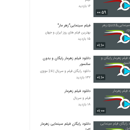
۱۶ بازدید
۰۰:۵۹
فیلم سینمایی"زهر مار"
بهترین فیلم های روز ایران و جهان
۱۵ بازدید
۰۱:۱۰
دانلود فیلم زهرمار رایگان و بدون
سانسور
دانلود رایگان فیلم و سریال | 24 مووی
۰۱:۱۰
۱۳۲ بازدید
دانلود فیلم زهرمار
فیلم و سریال
۱۸ بازدید
۰۱:۰۰
دانلود رایگان فیلم سینمایی زهرمار
کامل