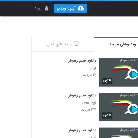
ورود
آپلود ویدیو
ویدیوهای مرتبط
ویدیوهای کانال
دانلود فیلم زهرمار
فیلم
۱۷ بازدید
۰۱:۱۴
دانلود فیلم زهرمار
zendegi
۱۲۷ بازدید
۰۱:۱۴
دانلود فیلم زهرمار
فیلم