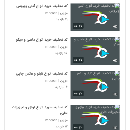
کد تخفیف خرید انواع آنتی ویروس
موپن | mopon
۱۹ بازدید
۰۰:۲۰
HD
کد تخفیف خرید انواع ماهی و میگو
موپن | mopon
۱۵ بازدید
۰۰:۲۰
HD
کد تخفیف انواع تابلو و عکس چاپی
موپن | mopon
۱۴ بازدید
۰۰:۲۰
HD
کد تخفیف خرید انواع لوازم و تجهیزات
اداری
موپن | mopon
۱۲ بازدید
۰۰:۲۰
HD