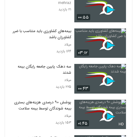
mehraz
۲۱ بازدید
۰۰:۵۵
بیمه‌های کشاورزی باید متناسب با ضرر
کشاورزان باشد
میلاد
۱۶۴ بازدید
۰۳:۱۲
سه دهک پایین جامعه‌ رایگان بیمه
شدند
میلاد
۲۲۵ بازدید
۰۰:۴۳
پوشش ۹۰ درصدی هزینه‌های بستری
بیمه شوندگان توسط بیمه سلامت
میلاد
۱۵۳ بازدید
۰۱:۴۵
HD