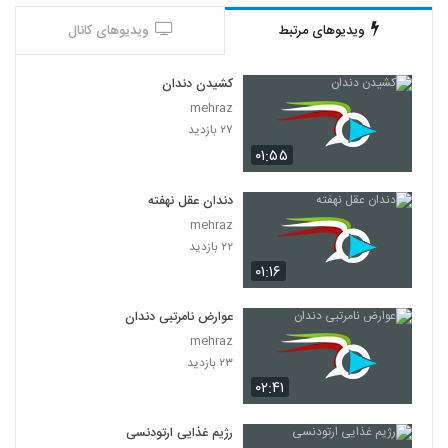
ویدیوهای مرتبط
ویدیوهای کانال
کشیدن دندان
mehraz
۲۷ بازدید
۰۱:۵۵
دندان عقل نهفته
mehraz
۲۲ بازدید
۰۱:۱۶
عوارض نامرتبی دندان
mehraz
۲۳ بازدید
۰۲:۴۱
رژیم غذایی ارتودنسی