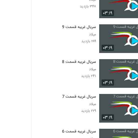
۳۴۸ بازدید
۰۳:۱۹
سریال غریبه قسمت 9
میلاد
۲۸۹ بازدید
۰۳:۱۹
سریال غریبه قسمت 8
میلاد
۲۴۱ بازدید
۰۳:۱۹
سریال غریبه قسمت 7
میلاد
۲۲۹ بازدید
۰۳:۱۹
سریال غریبه قسمت 6