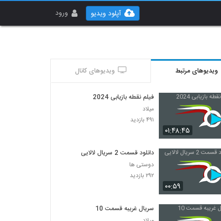
ورود
آپلود ویدیو
ویدیوهای مرتبط
ویدیوهای کانال
فیلم نقطه بازیابی 2024
میلاد
۴۹۱ بازدید
۰۱:۴۸:۴۵
دانلود قسمت 2 سریال لالایی
دوستی ها
۲۹۲ بازدید
۰۰:۵۹
سریال غریبه قسمت 10
میلاد