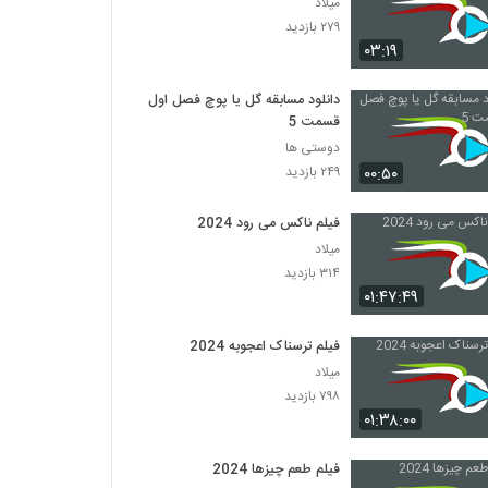
میلاد
۲۷۹ بازدید
۰۳:۱۹
دانلود مسابقه گل یا پوچ فصل اول
قسمت 5
دوستی ها
۰۰:۵۰
۲۴۹ بازدید
فیلم ناکس می رود 2024
میلاد
۳۱۴ بازدید
۰۱:۴۷:۴۹
فیلم ترسناک اعجوبه 2024
میلاد
۷۹۸ بازدید
۰۱:۳۸:۰۰
فیلم طعم چیزها 2024