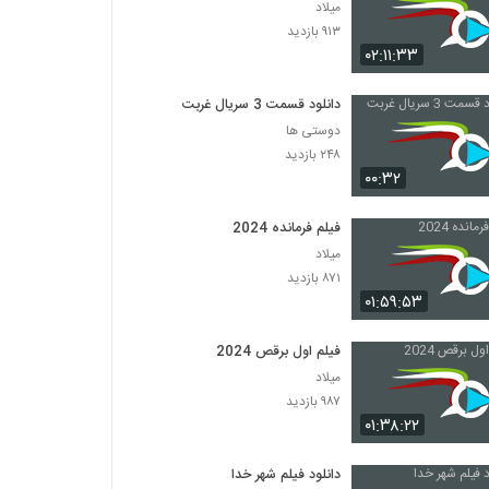
میلاد
۹۱۳ بازدید
۰۲:۱۱:۳۳
دانلود قسمت 3 سریال غربت
دوستی ها
۲۴۸ بازدید
۰۰:۳۲
فیلم فرمانده 2024
میلاد
۸۷۱ بازدید
۰۱:۵۹:۵۳
فیلم اول برقص 2024
میلاد
۹۸۷ بازدید
۰۱:۳۸:۲۲
دانلود فیلم شهر خدا