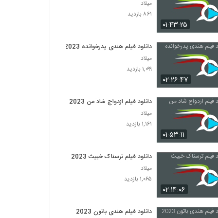
میلاد
۸۶۱ بازدید
۰۱:۴۳:۲۵
دانلود فیلم هندی پدرخوانده 2023
میلاد
۱,۰۹۹ بازدید
۰۲:۲۶:۴۷
دانلود فیلم ازدواج شاد من 2023
میلاد
۱,۱۶۱ بازدید
۰۱:۵۳:۱۱
دانلود فیلم ترسناک خبیث 2023
میلاد
۱,۰۶۵ بازدید
۰۲:۱۴:۰۶
دانلود فیلم هندی باتون 2023