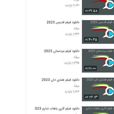
۲,۰۴۱ بازدید
۰۱:۲۹:۵۸
دانلود فیلم قدیس 2023
میلاد
۱,۹۴۶ بازدید
۰۱:۴۰:۴۵
دانلود فیلم مردستان 2023
میلاد
۱,۳۶۵ بازدید
۰۱:۲۰:۰۰
دانلود فیلم هندی دان 2023
میلاد
۱,۲۸۶ بازدید
۰۲:۲۶:۱۳
دانلود فیلم کاری باهات ندارم 2023