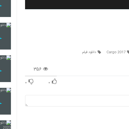
Cargo 2017
دانلود فیلم
۳۵۶
۰
۰