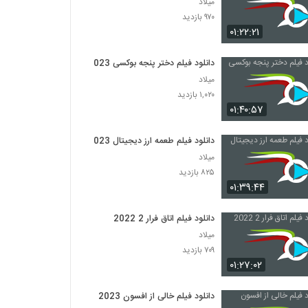
میلاد
۹۷۰ بازدید
۰۱:۲۲:۲۱
دانلود فیلم دختر پنجه بوکسی 2023
میلاد
۱,۰۲۰ بازدید
۰۱:۴۰:۵۷
دانلود فیلم طعمه ارز دیجیتال 2023
میلاد
۸۲۵ بازدید
۰۱:۳۹:۴۴
دانلود فیلم اتاق فرار 2 2022
میلاد
۷۰۹ بازدید
۰۱:۲۷:۰۲
دانلود فیلم خالی از افسون 2023