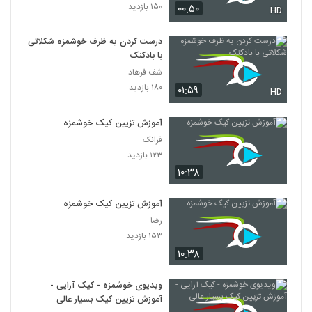
۱۵۰ بازدید
۰۰:۵۰
HD
درست کردن یه ظرف خوشمزه شکلاتی
با بادکنک
شف فرهاد
۱۸۰ بازدید
۰۱:۵۹
HD
آموزش تزیین کیک خوشمزه
فرانک
۱۲۳ بازدید
۱۰:۳۸
آموزش تزیین کیک خوشمزه
رضا
۱۵۳ بازدید
۱۰:۳۸
ویدیوی خوشمزه - کیک آرایی -
آموزش تزیین کیک بسیار عالی