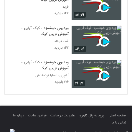
فرید
۱۴۶ بازدید
۰۵:۰۹
ویدیوی خوشمزه - کیک آرایی -
آموزش تزیین کیک
شف فرهاد
۱۴۲ بازدید
۰۶:۰۶
ویدیوی خوشمزه - کیک آرایی -
آموزش تزیین کیک
آشپزی با سارا فردمندش
۲۰۶ بازدید
۱۹:۱۷
صفحه اصلی
ورود به پنل کاربری
عضویت در سایت
قوانین سایت
درباره ما
تماس با ما