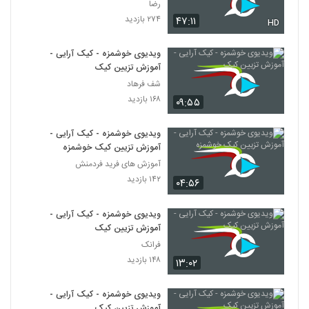
رضا
۲۷۴ بازدید
۴۷:۱۱
HD
ویدیوی خوشمزه - کیک آرایی -
آموزش تزیین کیک
شف فرهاد
۱۶۸ بازدید
۰۹:۵۵
ویدیوی خوشمزه - کیک آرایی -
آموزش تزیین کیک خوشمزه
آموزش های فرید فردمنش
۱۴۲ بازدید
۰۴:۵۶
ویدیوی خوشمزه - کیک آرایی -
آموزش تزیین کیک
فرانک
۱۴۸ بازدید
۱۳:۰۲
ویدیوی خوشمزه - کیک آرایی -
آموزش تزیین کیک