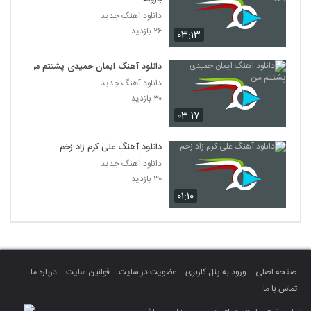
دانلود آهنگ جدید
۲۶ بازدید
۰۳:۱۳
دانلود آهنگ ایمان حمیدی پشتتم من
دانلود آهنگ جدید
۳۰ بازدید
۰۳:۱۷
دانلود آهنگ علی کرم زاد زخم
دانلود آهنگ جدید
۳۰ بازدید
۰۱:۱۰
صفحه اصلی
ورود به پنل کاربری
عضویت در سایت
قوانین سایت
درباره ما
تماس با ما