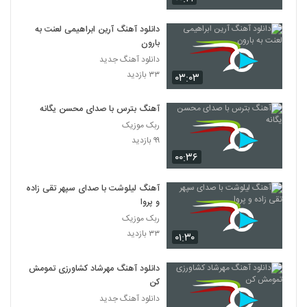
دانلود آهنگ آرین ابراهیمی لعنت به
بارون
دانلود آهنگ جدید
۳۳ بازدید
۰۳:۰۳
آهنگ بترس با صدای محسن یگانه
ربک موزیک
۹۹ بازدید
۰۰:۳۶
آهنگ لیلوشت با صدای سپهر تقی زاده
و پروا
ربک موزیک
۳۳ بازدید
۰۱:۳۰
دانلود آهنگ مهرشاد کشاورزی تمومش
کن
دانلود آهنگ جدید