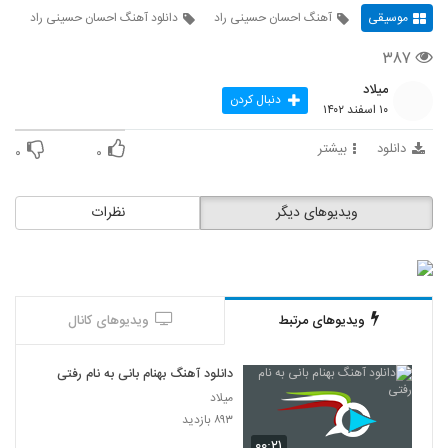
موسیقی
آهنگ احسان حسینی راد
دانلود آهنگ احسان حسینی راد
۳۸۷
میلاد
دنبال کردن
۱۰ اسفند ۱۴۰۲
دانلود
بیشتر
۰
۰
ویدیوهای دیگر
نظرات
ویدیوهای مرتبط
ویدیوهای کانال
دانلود آهنگ بهنام بانی به نام رفتی
میلاد
۸۹۳ بازدید
۰۰:۲۱